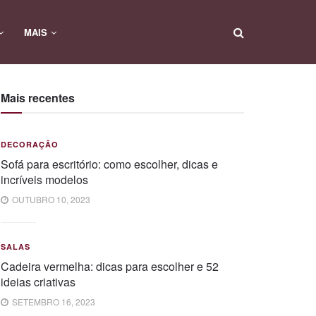
MAIS
Mais recentes
DECORAÇÃO
Sofá para escritório: como escolher, dicas e
incríveis modelos
OUTUBRO 10, 2023
SALAS
Cadeira vermelha: dicas para escolher e 52
ideias criativas
SETEMBRO 16, 2023