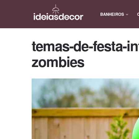
BANHEIROS
temas-de-festa-in
zombies