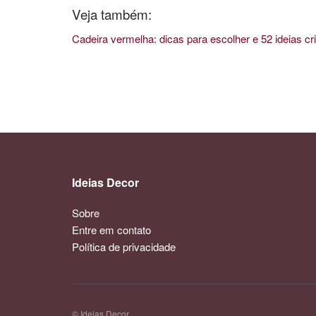
Veja também:
Cadeira vermelha: dicas para escolher e 52 ideias cri
Ideias Decor
Sobre
Entre em contato
Política de privacidade
© Ideias Decor