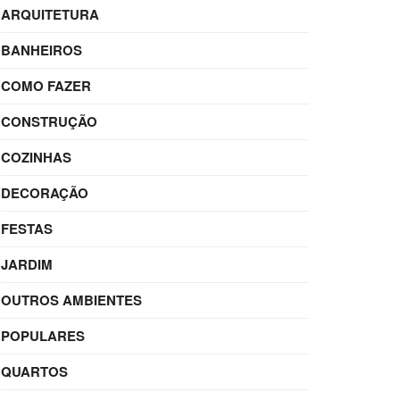
ARQUITETURA
BANHEIROS
COMO FAZER
CONSTRUÇÃO
COZINHAS
DECORAÇÃO
FESTAS
JARDIM
OUTROS AMBIENTES
POPULARES
QUARTOS