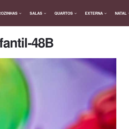
COZINHAS
SALAS
QUARTOS
EXTERNA
NATAL
fantil-48B