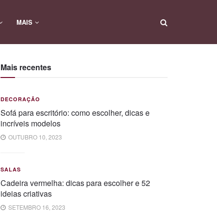
MAIS
Mais recentes
DECORAÇÃO
Sofá para escritório: como escolher, dicas e
incríveis modelos
OUTUBRO 10, 2023
SALAS
Cadeira vermelha: dicas para escolher e 52
ideias criativas
SETEMBRO 16, 2023