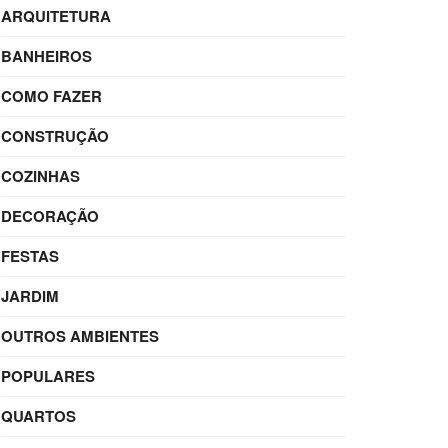
ARQUITETURA
BANHEIROS
COMO FAZER
CONSTRUÇÃO
COZINHAS
DECORAÇÃO
FESTAS
JARDIM
OUTROS AMBIENTES
POPULARES
QUARTOS