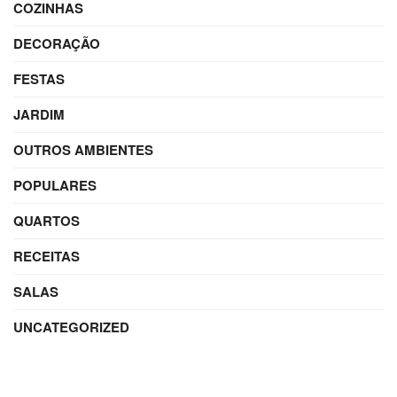
COZINHAS
DECORAÇÃO
FESTAS
JARDIM
OUTROS AMBIENTES
POPULARES
QUARTOS
RECEITAS
SALAS
UNCATEGORIZED