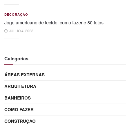
DECORAÇÃO
Jogo americano de tecido: como fazer e 50 fotos
JULHO 4, 2023
Categorias
ÁREAS EXTERNAS
ARQUITETURA
BANHEIROS
COMO FAZER
CONSTRUÇÃO