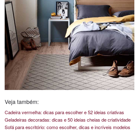
Veja também:
Cadeira vermelha: dicas para escolher e 52 ideias criativas
Geladeiras decoradas: dicas e 50 ideias cheias de criatividade
Sofá para escritório: como escolher, dicas e incríveis modelos