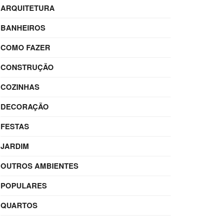
ARQUITETURA
BANHEIROS
COMO FAZER
CONSTRUÇÃO
COZINHAS
DECORAÇÃO
FESTAS
JARDIM
OUTROS AMBIENTES
POPULARES
QUARTOS