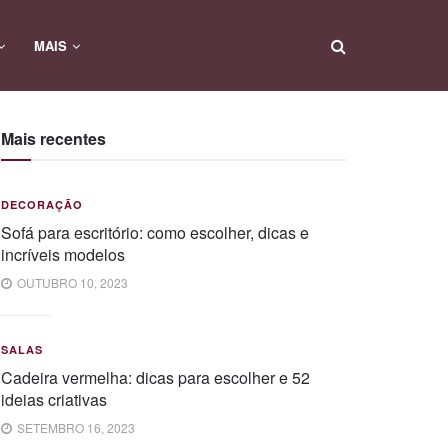
MAIS
Mais recentes
DECORAÇÃO
Sofá para escritório: como escolher, dicas e
incríveis modelos
OUTUBRO 10, 2023
SALAS
Cadeira vermelha: dicas para escolher e 52
ideias criativas
SETEMBRO 16, 2023