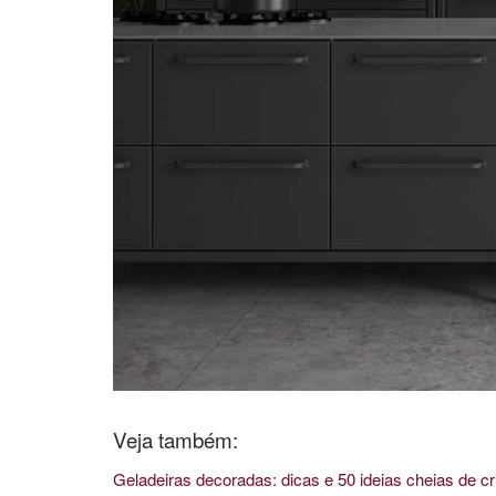
Veja também:
Geladeiras decoradas: dicas e 50 ideias cheias de cr