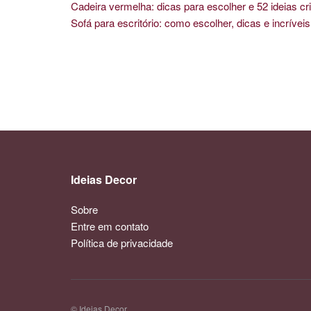
Cadeira vermelha: dicas para escolher e 52 ideias cri
Sofá para escritório: como escolher, dicas e incríve
Ideias Decor
Sobre
Entre em contato
Política de privacidade
© Ideias Decor