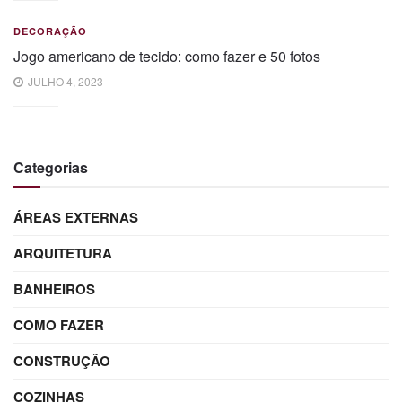
DECORAÇÃO
Jogo americano de tecido: como fazer e 50 fotos
JULHO 4, 2023
Categorias
ÁREAS EXTERNAS
ARQUITETURA
BANHEIROS
COMO FAZER
CONSTRUÇÃO
COZINHAS