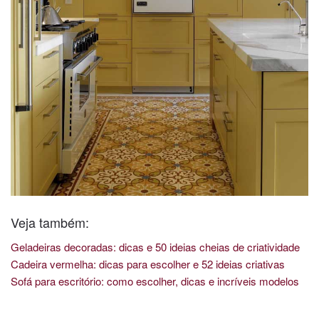
Veja também:
Geladeiras decoradas: dicas e 50 ideias cheias de criatividade
Cadeira vermelha: dicas para escolher e 52 ideias criativas
Sofá para escritório: como escolher, dicas e incríveis modelos