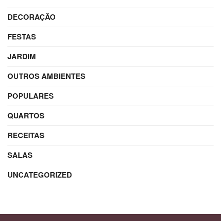
DECORAÇÃO
FESTAS
JARDIM
OUTROS AMBIENTES
POPULARES
QUARTOS
RECEITAS
SALAS
UNCATEGORIZED