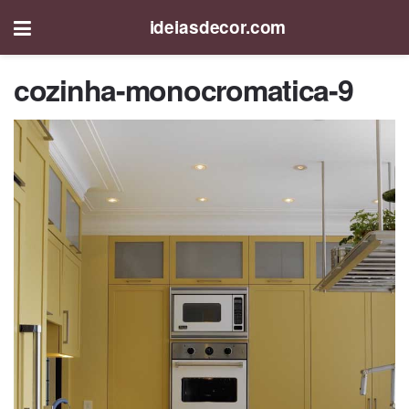
ideiasdecor.com
cozinha-monocromatica-9