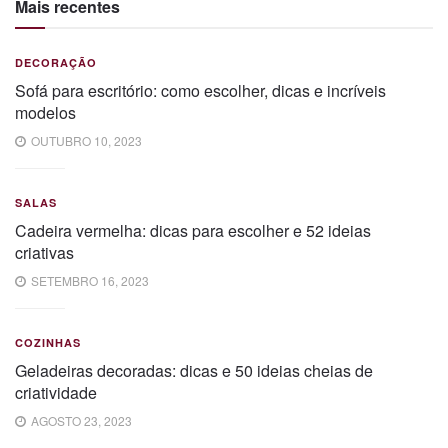
Mais recentes
DECORAÇÃO
Sofá para escritório: como escolher, dicas e incríveis
modelos
OUTUBRO 10, 2023
SALAS
Cadeira vermelha: dicas para escolher e 52 ideias
criativas
SETEMBRO 16, 2023
COZINHAS
Geladeiras decoradas: dicas e 50 ideias cheias de
criatividade
AGOSTO 23, 2023