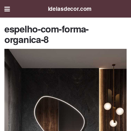
ideiasdecor.com
espelho-com-forma-
organica-8