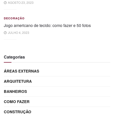
AGOSTO 23, 2023
DECORAÇÃO
Jogo americano de tecido: como fazer e 50 fotos
JULHO 4, 2023
Categorias
ÁREAS EXTERNAS
ARQUITETURA
BANHEIROS
COMO FAZER
CONSTRUÇÃO