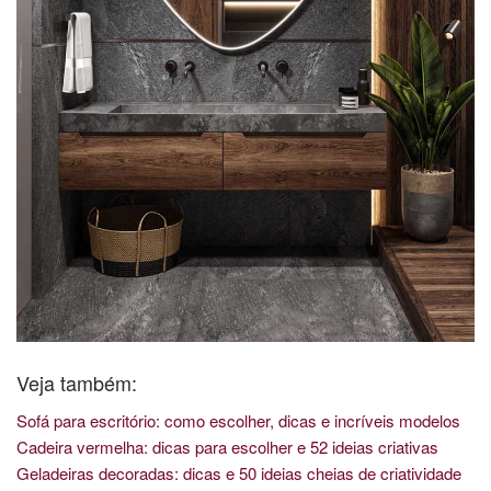
Veja também:
Sofá para escritório: como escolher, dicas e incríveis modelos
Cadeira vermelha: dicas para escolher e 52 ideias criativas
Geladeiras decoradas: dicas e 50 ideias cheias de criatividade