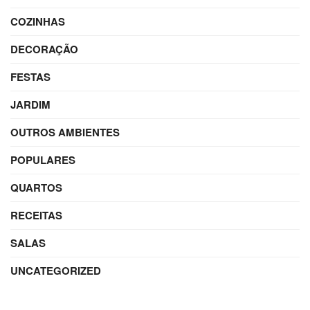
COZINHAS
DECORAÇÃO
FESTAS
JARDIM
OUTROS AMBIENTES
POPULARES
QUARTOS
RECEITAS
SALAS
UNCATEGORIZED