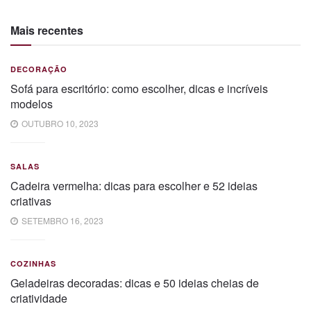
Mais recentes
DECORAÇÃO
Sofá para escritório: como escolher, dicas e incríveis
modelos
OUTUBRO 10, 2023
SALAS
Cadeira vermelha: dicas para escolher e 52 ideias
criativas
SETEMBRO 16, 2023
COZINHAS
Geladeiras decoradas: dicas e 50 ideias cheias de
criatividade