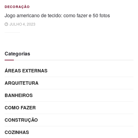
DECORAÇÃO
Jogo americano de tecido: como fazer e 50 fotos
JULHO 4, 2023
Categorias
ÁREAS EXTERNAS
ARQUITETURA
BANHEIROS
COMO FAZER
CONSTRUÇÃO
COZINHAS