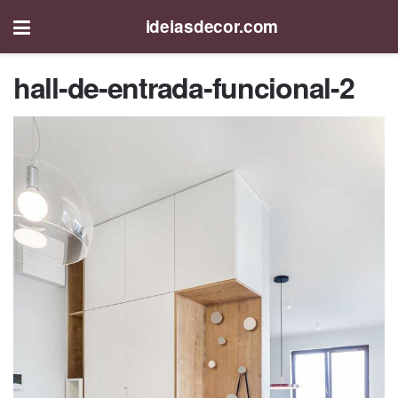
ideiasdecor.com
hall-de-entrada-funcional-2