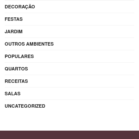
DECORAÇÃO
FESTAS
JARDIM
OUTROS AMBIENTES
POPULARES
QUARTOS
RECEITAS
SALAS
UNCATEGORIZED