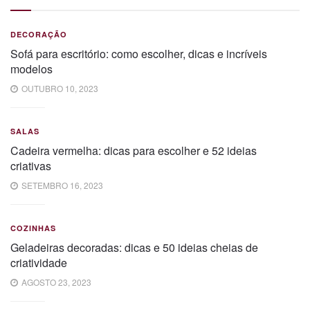
DECORAÇÃO
Sofá para escritório: como escolher, dicas e incríveis
modelos
OUTUBRO 10, 2023
SALAS
Cadeira vermelha: dicas para escolher e 52 ideias
criativas
SETEMBRO 16, 2023
COZINHAS
Geladeiras decoradas: dicas e 50 ideias cheias de
criatividade
AGOSTO 23, 2023