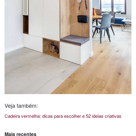
Veja também:
Cadeira vermelha: dicas para escolher e 52 ideias criativas
Mais recentes