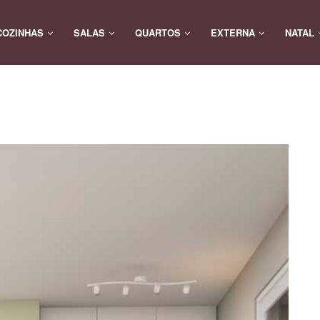
COZINHAS
SALAS
QUARTOS
EXTERNA
NATAL