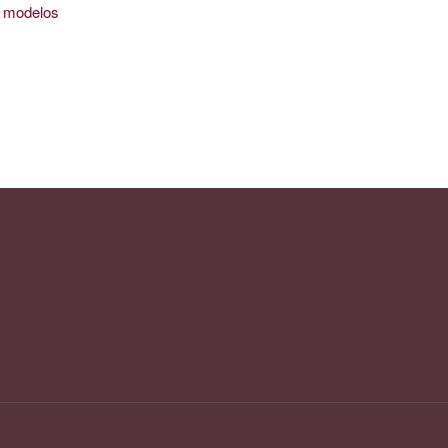
is modelos