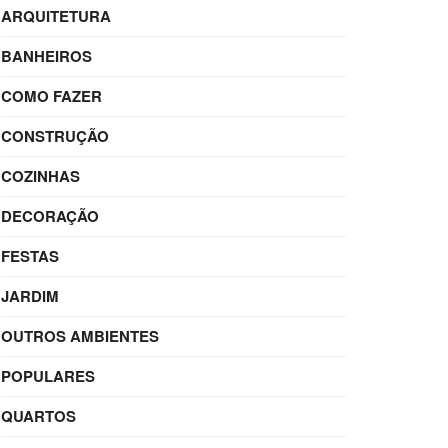
ARQUITETURA
BANHEIROS
COMO FAZER
CONSTRUÇÃO
COZINHAS
DECORAÇÃO
FESTAS
JARDIM
OUTROS AMBIENTES
POPULARES
QUARTOS