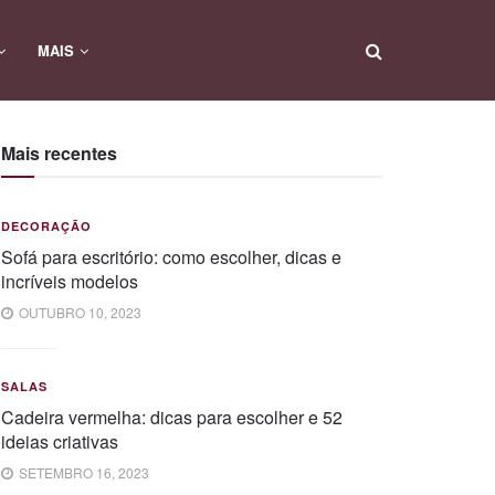
MAIS
Mais recentes
DECORAÇÃO
Sofá para escritório: como escolher, dicas e
incríveis modelos
OUTUBRO 10, 2023
SALAS
Cadeira vermelha: dicas para escolher e 52
ideias criativas
SETEMBRO 16, 2023