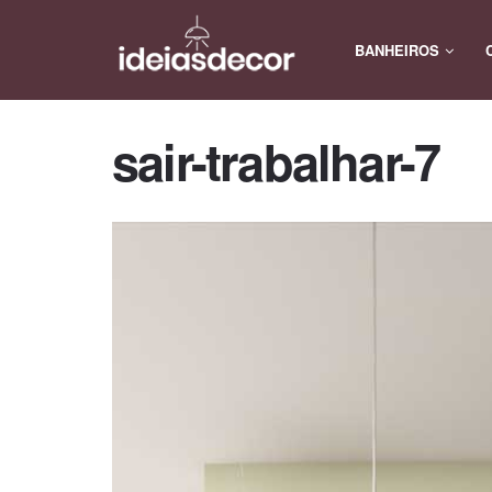
BANHEIROS
sair-trabalhar-7