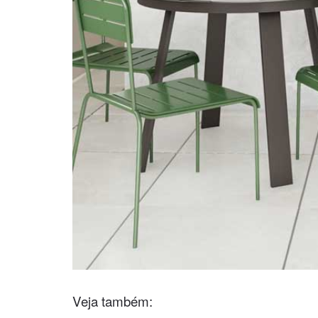
Veja também: