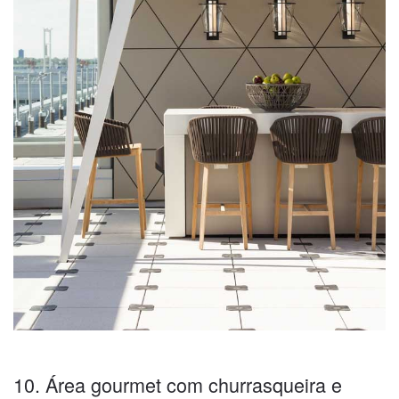
10. Área gourmet com churrasqueira e