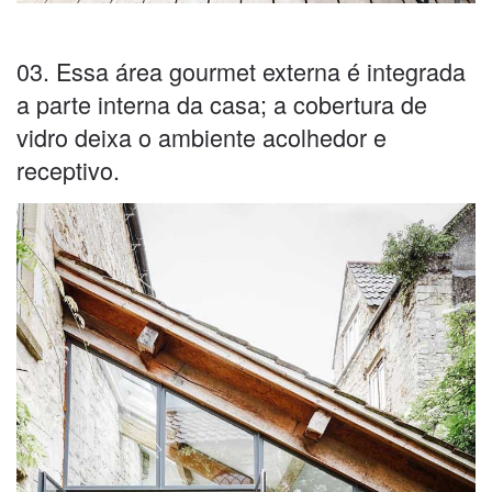
03. Essa área gourmet externa é integrada
a parte interna da casa; a cobertura de
vidro deixa o ambiente acolhedor e
receptivo.