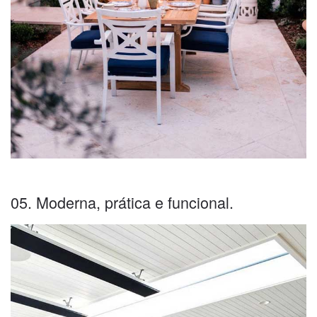
05. Moderna, prática e funcional.