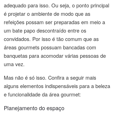
adequado para isso. Ou seja, o ponto principal
é projetar o ambiente de modo que as
refeições possam ser preparadas em meio a
um bate papo descontraído entre os
convidados. Por isso é tão comum que as
áreas gourmets possuam bancadas com
banquetas para acomodar várias pessoas de
uma vez.
Mas não é só isso. Confira a seguir mais
alguns elementos indispensáveis para a beleza
e funcionalidade da área gourmet:
Planejamento do espaço