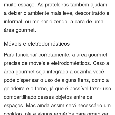
muito espaço. As prateleiras também ajudam
a deixar o ambiente mais leve, descontraído e
informal, ou melhor dizendo, a cara de uma
área gourmet.
Móveis e eletrodomésticos
Para funcionar corretamente, a área gourmet
precisa de móveis e eletrodomésticos. Caso a
área gourmet seja integrada a cozinha você
pode dispensar o uso de alguns itens, como a
geladeira e o forno, já que é possível fazer uso
compartilhado desses objetos entre os
espaços. Mas ainda assim será necessário um
cooktop, pia e alguns armários para organizar