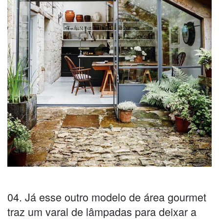
04. Já esse outro modelo de área gourmet
traz um varal de lâmpadas para deixar a