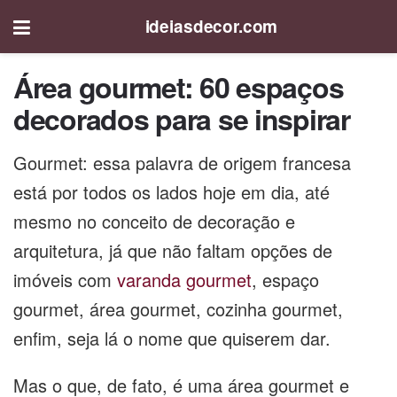
ideiasdecor.com
Área gourmet: 60 espaços
decorados para se inspirar
Gourmet: essa palavra de origem francesa
está por todos os lados hoje em dia, até
mesmo no conceito de decoração e
arquitetura, já que não faltam opções de
imóveis com
varanda gourmet
, espaço
gourmet, área gourmet, cozinha gourmet,
enfim, seja lá o nome que quiserem dar.
Mas o que, de fato, é uma área gourmet e