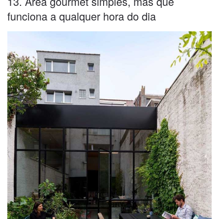
13. Área gourmet simples, mas que
funciona a qualquer hora do dia