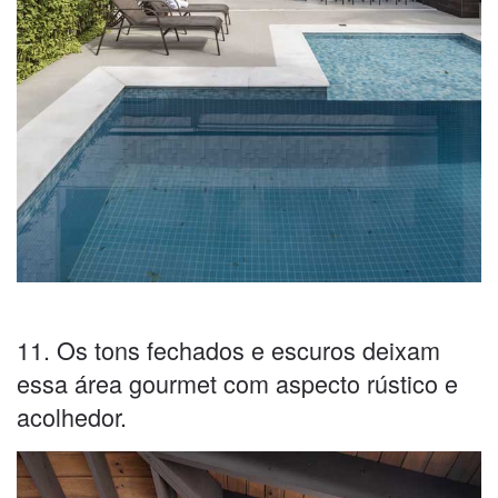
11. Os tons fechados e escuros deixam
essa área gourmet com aspecto rústico e
acolhedor.