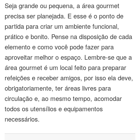
Seja grande ou pequena, a área gourmet
precisa ser planejada. E esse é o ponto de
partida para criar um ambiente funcional,
prático e bonito. Pense na disposição de cada
elemento e como você pode fazer para
aproveitar melhor o espaço. Lembre-se que a
área gourmet é um local feito para preparar
refeições e receber amigos, por isso ela deve,
obrigatoriamente, ter áreas livres para
circulação e, ao mesmo tempo, acomodar
todos os utensílios e equipamentos
necessários.