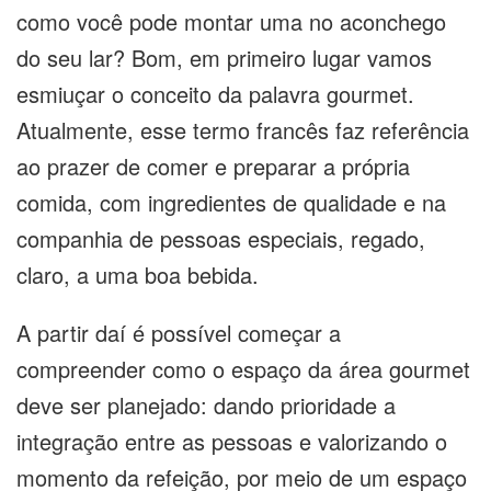
como você pode montar uma no aconchego
do seu lar? Bom, em primeiro lugar vamos
esmiuçar o conceito da palavra gourmet.
Atualmente, esse termo francês faz referência
ao prazer de comer e preparar a própria
comida, com ingredientes de qualidade e na
companhia de pessoas especiais, regado,
claro, a uma boa bebida.
A partir daí é possível começar a
compreender como o espaço da área gourmet
deve ser planejado: dando prioridade a
integração entre as pessoas e valorizando o
momento da refeição, por meio de um espaço