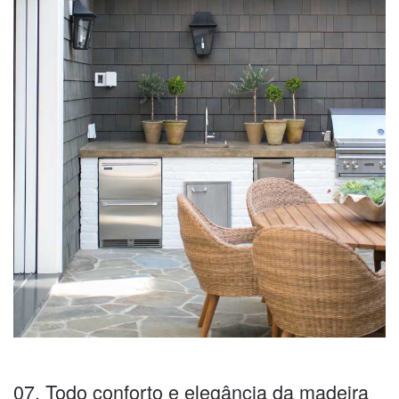
07. Todo conforto e elegância da madeira