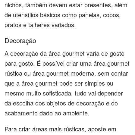
nichos, também devem estar presentes, além
de utensílios básicos como panelas, copos,
pratos e talheres variados.
Decoração
A decoração da área gourmet varia de gosto
para gosto. É possível criar uma área gourmet
rústica ou área gourmet moderna, sem contar
que a área gourmet pode ser simples ou
mesmo muito sofisticada, tudo vai depender
da escolha dos objetos de decoração e do
acabamento dado ao ambiente.
Para criar áreas mais rústicas, aposte em