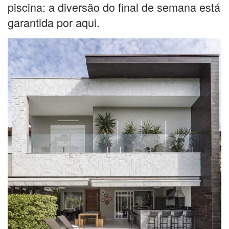
piscina: a diversão do final de semana está
garantida por aqui.