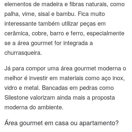
elementos de madeira e fibras naturais, como
palha, vime, sisal e bambu. Fica muito
interessante também utilizar peças em
cerâmica, cobre, barro e ferro, especialmente
se a área gourmet for integrada a
churrasqueira.
Já para compor uma área gourmet moderna o
melhor é investir em materiais como aço inox,
vidro e metal. Bancadas em pedras como
Silestone valorizam ainda mais a proposta
moderna do ambiente.
Área gourmet em casa ou apartamento?