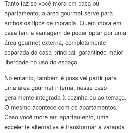
Tanto faz se você mora em casa ou
apartamento, a área gourmet serve para
ambos os tipos de moradia. Quem mora em
casa tem a vantagem de poder optar por uma
área gourmet externa, completamente
separada da casa principal, garantindo maior
liberdade no uso do espaço.
No entanto, também é possível partir para
uma área gourmet interna, nesse caso
geralmente integrada à cozinha ou ao terraço.
O mesmo acontece com os apartamentos.
Caso você more em apartamento, uma
excelente alternativa é transformar a varanda