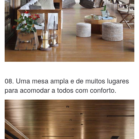
08. Uma mesa ampla e de muitos lugares
para acomodar a todos com conforto.