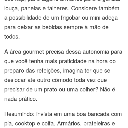
louça, panelas e talheres. Considere também
a possibilidade de um frigobar ou mini adega
para deixar as bebidas sempre à mão de
todos.
A área gourmet precisa dessa autonomia para
que você tenha mais praticidade na hora do
preparo das refeições, imagina ter que se
deslocar até outro cômodo toda vez que
precisar de um prato ou uma colher? Não é
nada prático.
Resumindo: invista em uma boa bancada com
pia, cooktop e coifa. Armários, prateleiras e