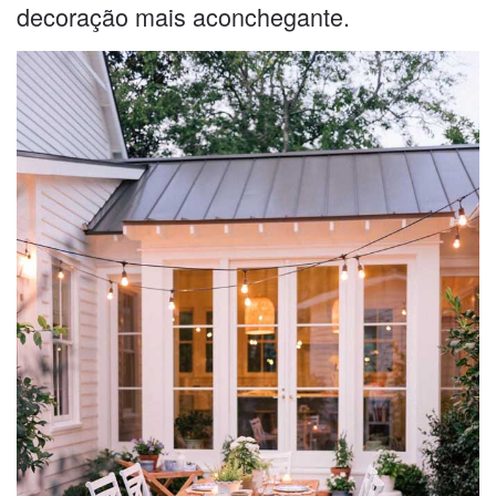
decoração mais aconchegante.