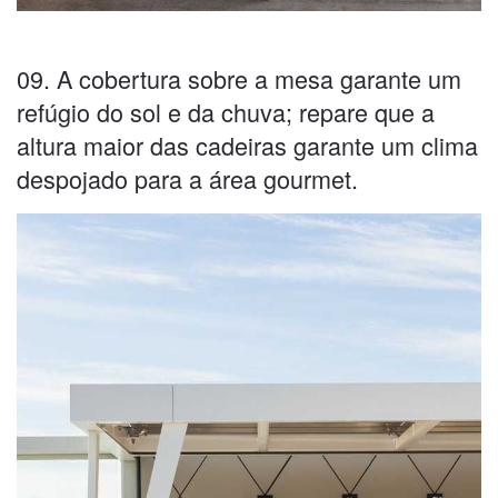
09. A cobertura sobre a mesa garante um
refúgio do sol e da chuva; repare que a
altura maior das cadeiras garante um clima
despojado para a área gourmet.