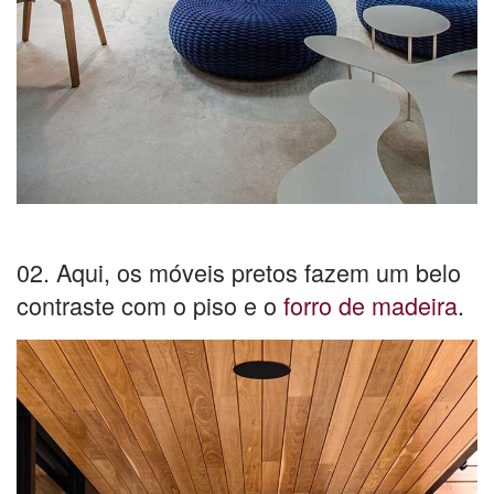
02. Aqui, os móveis pretos fazem um belo
contraste com o piso e o
forro de madeira
.