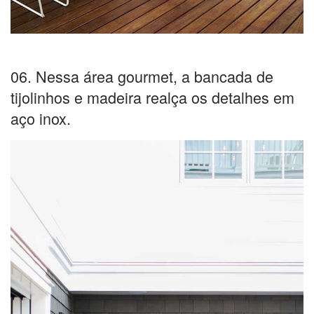
06. Nessa área gourmet, a bancada de
tijolinhos e madeira realça os detalhes em
aço inox.