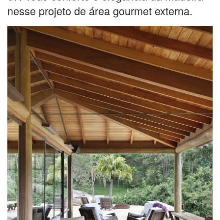
nesse projeto de área gourmet externa.