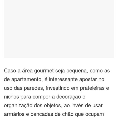
Caso a área gourmet seja pequena, como as
de apartamento, é interessante apostar no
uso das paredes, investindo em prateleiras e
nichos para compor a decoração e
organização dos objetos, ao invés de usar
armários e bancadas de chão que ocupam