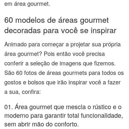
em área gourmet.
60 modelos de áreas gourmet
decoradas para você se inspirar
Animado para começar a projetar sua própria
área gourmet? Pois então você precisa
conferir a seleção de imagens que fizemos.
São 60 fotos de áreas gourmets para todos os
gostos e bolsos que irão inspirar você a fazer
a sua, confira:
01. Área gourmet que mescla o rústico e o
moderno para garantir total funcionalidade,
sem abrir mão do conforto.