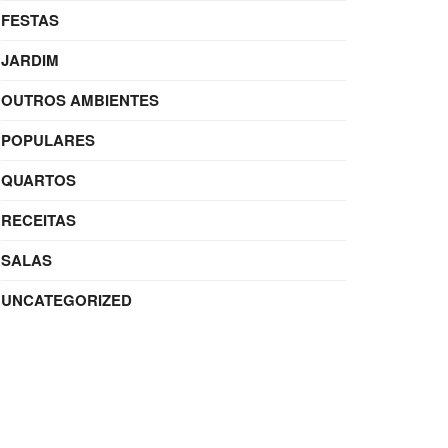
FESTAS
JARDIM
OUTROS AMBIENTES
POPULARES
QUARTOS
RECEITAS
SALAS
UNCATEGORIZED