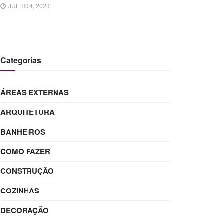
JULHO 4, 2023
Categorias
ÁREAS EXTERNAS
ARQUITETURA
BANHEIROS
COMO FAZER
CONSTRUÇÃO
COZINHAS
DECORAÇÃO