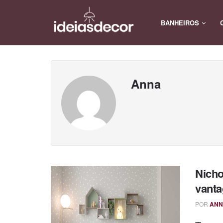
BANHEIROS
Anna
Nicho
vanta
POR
ANN