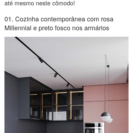
até mesmo neste cômodo!
01. Cozinha contemporânea com rosa
Millennial e preto fosco nos armários