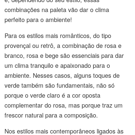
combinações na paleta vão dar o clima
perfeito para o ambiente!
Para os estilos mais românticos, do tipo
provençal ou retrô, a combinação de rosa e
branco, rosa e bege são essenciais para dar
um clima tranquilo e apaixonado para o
ambiente. Nesses casos, alguns toques de
verde também são fundamentais, não só
porque o verde claro é a cor oposta
complementar do rosa, mas porque traz um
frescor natural para a composição.
Nos estilos mais contemporâneos ligados às