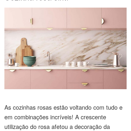
As cozinhas rosas estão voltando com tudo e
em combinações incríveis! A crescente
utilização do rosa afetou a decoração da