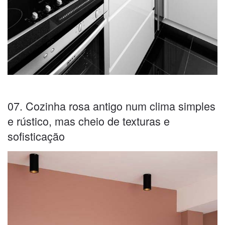
07. Cozinha rosa antigo num clima simples
e rústico, mas cheio de texturas e
sofisticação