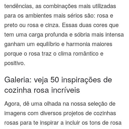
tendências, as combinações mais utilizadas
para os ambientes mais sérios são: rosa e
preto ou rosa e cinza. Essas duas cores que
tem uma carga profunda e sóbria mais intensa
ganham um equilíbrio e harmonia maiores
porque o rosa traz o clima romântico e
positivo.
Galeria: veja 50 inspirações de
cozinha rosa incríveis
Agora, dê uma olhada na nossa seleção de
imagens com diversos projetos de cozinhas
rosas para te inspirar a incluir os tons de rosa