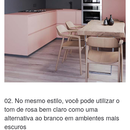
02. No mesmo estilo, você pode utilizar o
tom de rosa bem claro como uma
alternativa ao branco em ambientes mais
escuros