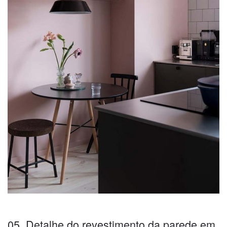
05. Detalhe do revestimento da parede em