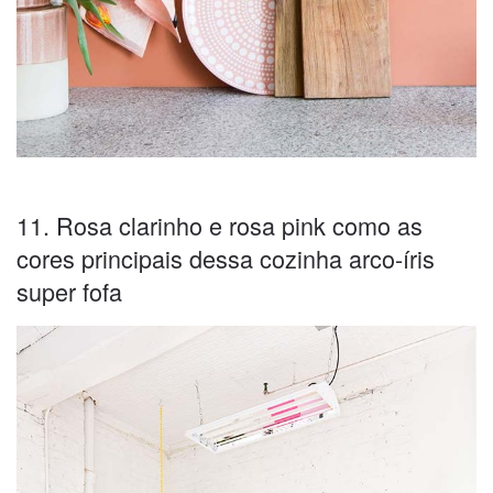
11. Rosa clarinho e rosa pink como as
cores principais dessa cozinha arco-íris
super fofa