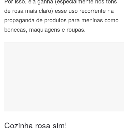
Por isso, ela ganha (especialmente nos tons
de rosa mais claro) esse uso recorrente na
propaganda de produtos para meninas como
bonecas, maquiagens e roupas.
Cozinha rosa sim!