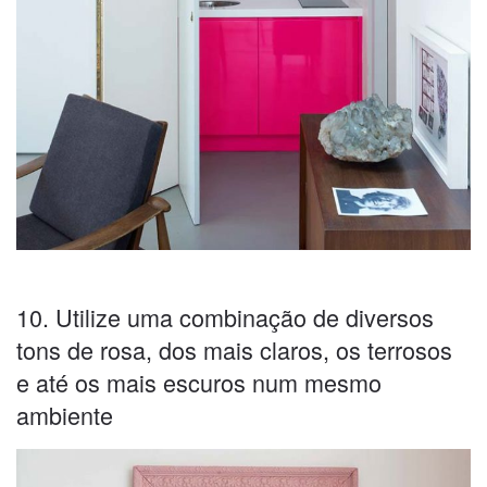
10. Utilize uma combinação de diversos
tons de rosa, dos mais claros, os terrosos
e até os mais escuros num mesmo
ambiente