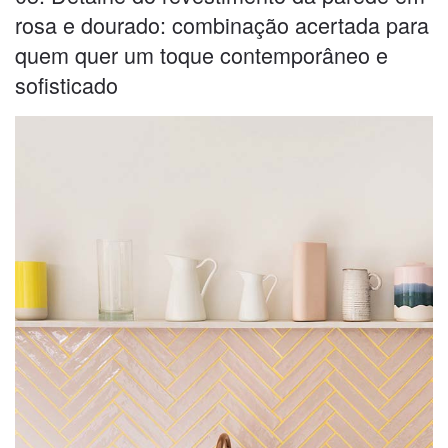
rosa e dourado: combinação acertada para
quem quer um toque contemporâneo e
sofisticado