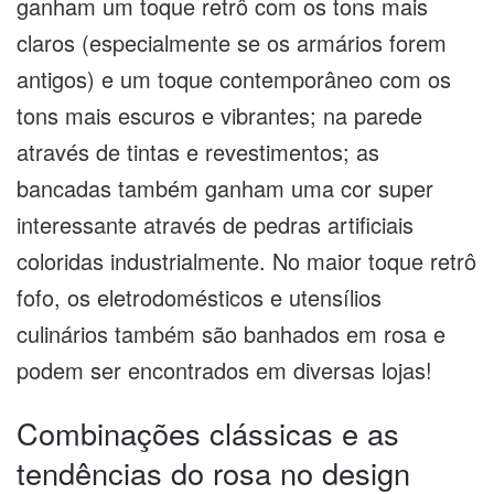
ganham um toque retrô com os tons mais
claros (especialmente se os armários forem
antigos) e um toque contemporâneo com os
tons mais escuros e vibrantes; na parede
através de tintas e revestimentos; as
bancadas também ganham uma cor super
interessante através de pedras artificiais
coloridas industrialmente. No maior toque retrô
fofo, os eletrodomésticos e utensílios
culinários também são banhados em rosa e
podem ser encontrados em diversas lojas!
Combinações clássicas e as
tendências do rosa no design