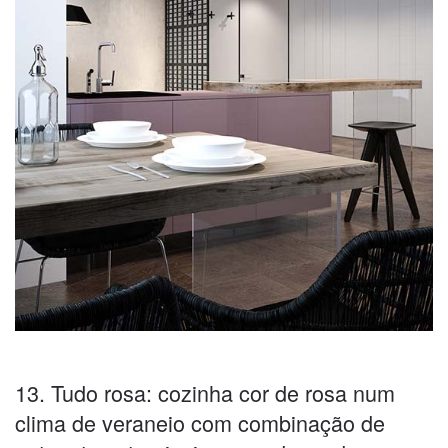
13. Tudo rosa: cozinha cor de rosa num
clima de veraneio com combinação de