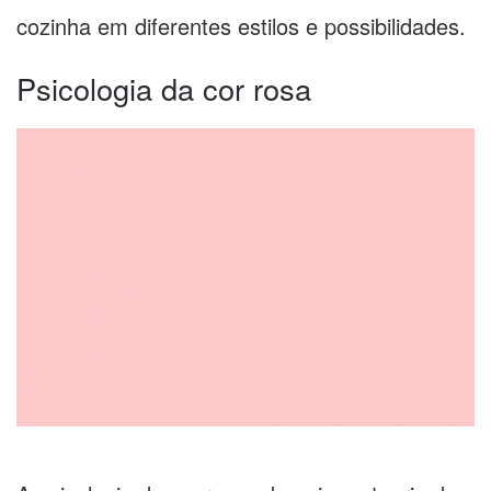
cozinha em diferentes estilos e possibilidades.
Psicologia da cor rosa