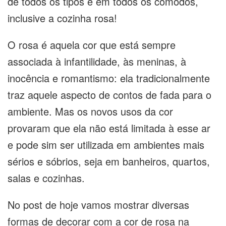
de todos os tipos e em todos os cômodos,
inclusive a cozinha rosa!
O rosa é aquela cor que está sempre
associada à infantilidade, às meninas, à
inocência e romantismo: ela tradicionalmente
traz aquele aspecto de contos de fada para o
ambiente. Mas os novos usos da cor
provaram que ela não está limitada à esse ar
e pode sim ser utilizada em ambientes mais
sérios e sóbrios, seja em banheiros, quartos,
salas e cozinhas.
No post de hoje vamos mostrar diversas
formas de decorar com a cor de rosa na