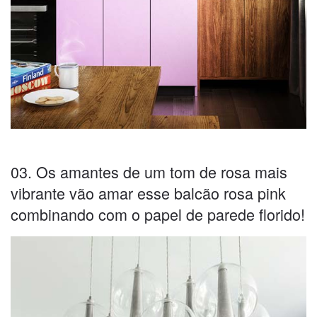
03. Os amantes de um tom de rosa mais
vibrante vão amar esse balcão rosa pink
combinando com o papel de parede florido!