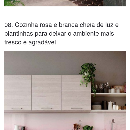
08. Cozinha rosa e branca cheia de luz e
plantinhas para deixar o ambiente mais
fresco e agradável