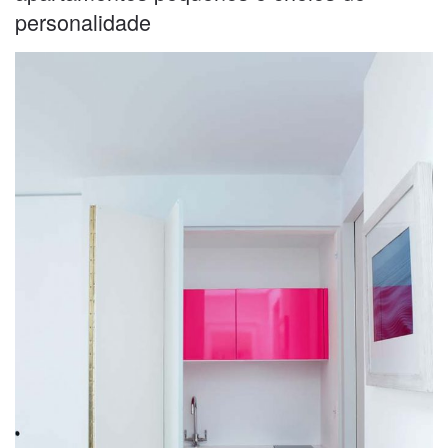
personalidade