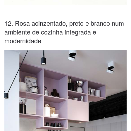
12. Rosa acinzentado, preto e branco num
ambiente de cozinha integrada e
modernidade