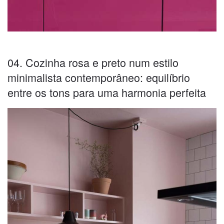
04. Cozinha rosa e preto num estilo
minimalista contemporâneo: equilíbrio
entre os tons para uma harmonia perfeita