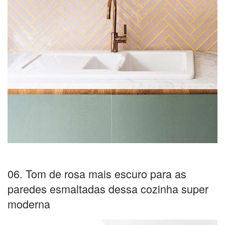
06. Tom de rosa mais escuro para as
paredes esmaltadas dessa cozinha super
moderna