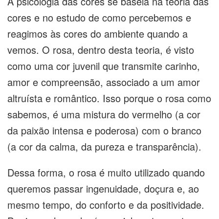
A psicologia das cores se baseia na teoria das
cores e no estudo de como percebemos e
reagimos às cores do ambiente quando a
vemos. O rosa, dentro desta teoria, é visto
como uma cor juvenil que transmite carinho,
amor e compreensão, associado a um amor
altruísta e romântico. Isso porque o rosa como
sabemos, é uma mistura do vermelho (a cor
da paixão intensa e poderosa) com o branco
(a cor da calma, da pureza e transparência).
Dessa forma, o rosa é muito utilizado quando
queremos passar ingenuidade, doçura e, ao
mesmo tempo, do conforto e da positividade.