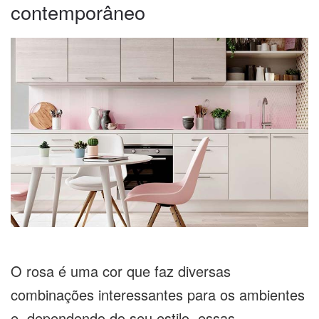
contemporâneo
O rosa é uma cor que faz diversas
combinações interessantes para os ambientes
e, dependendo do seu estilo, essas