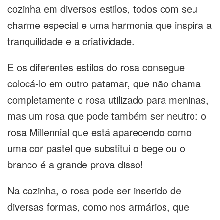
cozinha em diversos estilos, todos com seu
charme especial e uma harmonia que inspira a
tranquilidade e a criatividade.
E os diferentes estilos do rosa consegue
colocá-lo em outro patamar, que não chama
completamente o rosa utilizado para meninas,
mas um rosa que pode também ser neutro: o
rosa Millennial que está aparecendo como
uma cor pastel que substitui o bege ou o
branco é a grande prova disso!
Na cozinha, o rosa pode ser inserido de
diversas formas, como nos armários, que