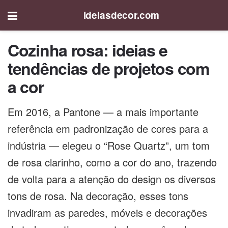
ideiasdecor.com
Cozinha rosa: ideias e
tendências de projetos com
a cor
Em 2016, a Pantone — a mais importante
referência em padronização de cores para a
indústria — elegeu o “Rose Quartz”, um tom
de rosa clarinho, como a cor do ano, trazendo
de volta para a atenção do design os diversos
tons de rosa. Na decoração, esses tons
invadiram as paredes, móveis e decorações