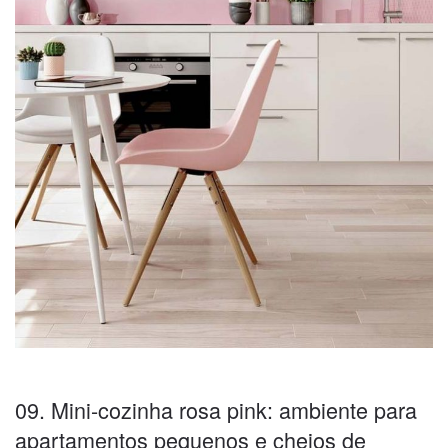
09. Mini-cozinha rosa pink: ambiente para
apartamentos pequenos e cheios de