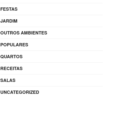
FESTAS
JARDIM
OUTROS AMBIENTES
POPULARES
QUARTOS
RECEITAS
SALAS
UNCATEGORIZED