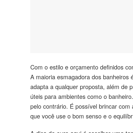
Com o estilo e orçamento definidos c
A maioria esmagadora dos banheiros é
adapta a qualquer proposta, além de p
úteis para ambientes como o banheiro.
pelo contrário. É possível brincar com
que você use o bom senso e o equilíbr