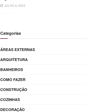
JULHO 4, 2023
Categorias
ÁREAS EXTERNAS
ARQUITETURA
BANHEIROS
COMO FAZER
CONSTRUÇÃO
COZINHAS
DECORAÇÃO