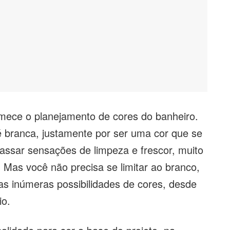
omece o planejamento de cores do banheiro.
 branca, justamente por ser uma cor que se
assar sensações de limpeza e frescor, muito
 Mas você não precisa se limitar ao branco,
 as inúmeras possibilidades de cores, desde
io.