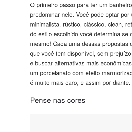
O primeiro passo para ter um banheiro c
predominar nele. Você pode optar po
minimalista, rústico, clássico, clean, re
do estilo escolhido você determina se 
mesmo! Cada uma dessas propostas d
que você tem disponível, sem prejuízo
e buscar alternativas mais econômicas
um porcelanato com efeito marmorizad
é muito mais caro, e assim por diante.
Pense nas cores