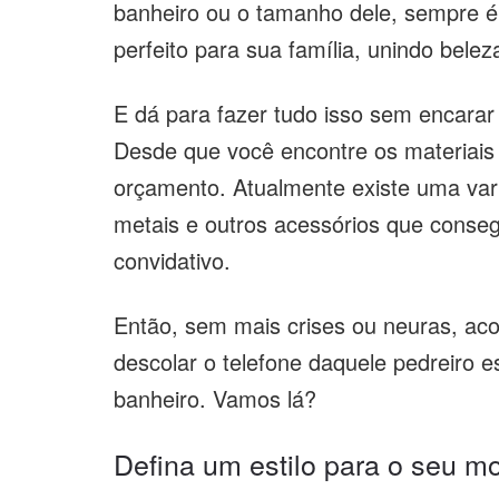
banheiro ou o tamanho dele, sempre é
perfeito para sua família, unindo belez
E dá para fazer tudo isso sem encara
Desde que você encontre os materiais
orçamento. Atualmente existe uma var
metais e outros acessórios que conse
convidativo.
Então, sem mais crises ou neuras, ac
descolar o telefone daquele pedreiro e
banheiro. Vamos lá?
Defina um estilo para o seu m