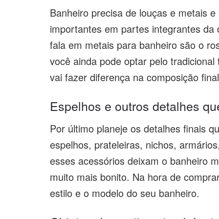
Banheiro precisa de louças e metais e
importantes em partes integrantes d
fala em metais para banheiro são o ro
você ainda pode optar pelo tradiciona
vai fazer diferença na composição final
Espelhos e outros detalhes qu
Por último planeje os detalhes finais
espelhos, prateleiras, nichos, armários
esses acessórios deixam o banheiro mai
muito mais bonito. Na hora de compra
estilo e o modelo do seu banheiro.