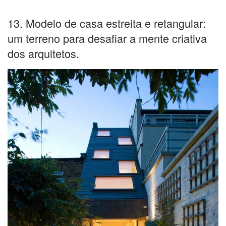
13. Modelo de casa estreita e retangular:
um terreno para desafiar a mente criativa
dos arquitetos.