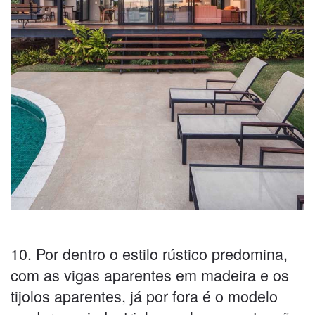
10. Por dentro o estilo rústico predomina,
com as vigas aparentes em madeira e os
tijolos aparentes, já por fora é o modelo