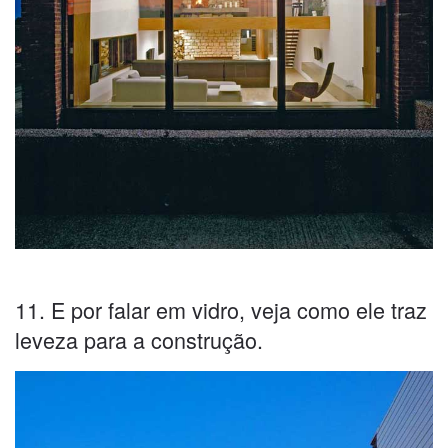
11. E por falar em vidro, veja como ele traz
leveza para a construção.