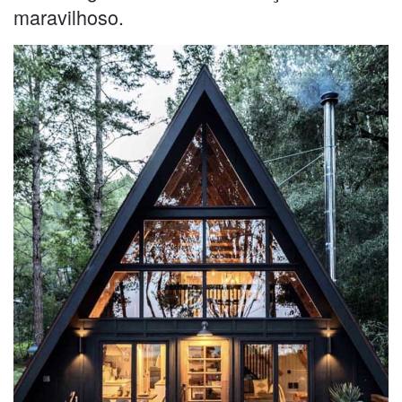
maravilhoso.