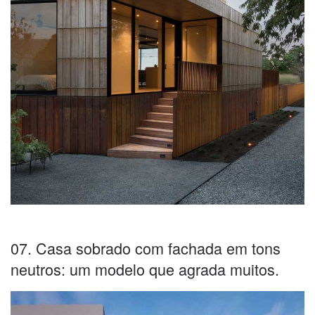
07. Casa sobrado com fachada em tons
neutros: um modelo que agrada muitos.