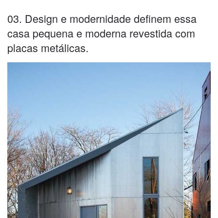
03. Design e modernidade definem essa
casa pequena e moderna revestida com
placas metálicas.