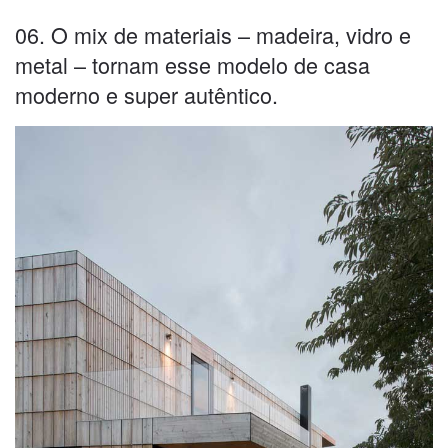
06. O mix de materiais – madeira, vidro e
metal – tornam esse modelo de casa
moderno e super autêntico.