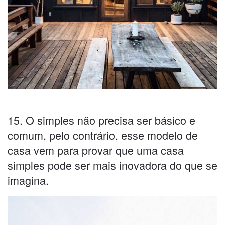
15. O simples não precisa ser básico e
comum, pelo contrário, esse modelo de
casa vem para provar que uma casa
simples pode ser mais inovadora do que se
imagina.