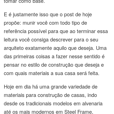
tomar como base.
E é justamente isso que o post de hoje
propõe: munir você com todo tipo de
referência possível para que ao terminar essa
leitura você consiga descrever para o seu
arquiteto exatamente aquilo que deseja. Uma
das primeiras coisas a fazer nesse sentido é
pensar no estilo de construção que deseja e
com quais materiais a sua casa será feita.
Hoje em dia há uma grande variedade de
materiais para construção de casas, indo
desde os tradicionais modelos em alvenaria
até os mais modernos em Steel Frame,