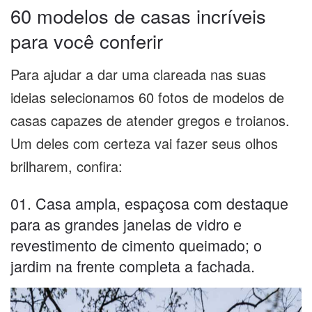
60 modelos de casas incríveis
para você conferir
Para ajudar a dar uma clareada nas suas
ideias selecionamos 60 fotos de modelos de
casas capazes de atender gregos e troianos.
Um deles com certeza vai fazer seus olhos
brilharem, confira:
01. Casa ampla, espaçosa com destaque
para as grandes janelas de vidro e
revestimento de cimento queimado; o
jardim na frente completa a fachada.