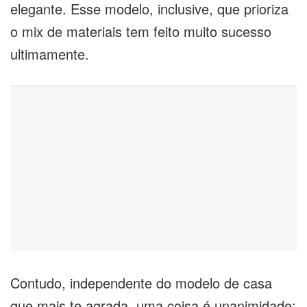
elegante. Esse modelo, inclusive, que prioriza
o mix de materiais tem feito muito sucesso
ultimamente.
Contudo, independente do modelo de casa
que mais te agrada, uma coisa é unanimidade: