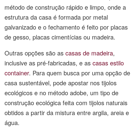
método de construção rápido e limpo, onde a
estrutura da casa é formada por metal
galvanizado e o fechamento é feito por placas
de gesso, placas cimentícias ou madeira.
Outras opções são as
casas de madeira
,
inclusive as pré-fabricadas, e as
casas estilo
container
. Para quem busca por uma opção de
casa sustentável, pode apostar nos tijolos
ecológicos e no método adobe, um tipo de
construção ecológica feita com tijolos naturais
obtidos a partir da mistura entre argila, areia e
água.