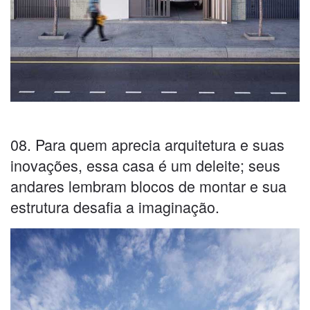
08. Para quem aprecia arquitetura e suas
inovações, essa casa é um deleite; seus
andares lembram blocos de montar e sua
estrutura desafia a imaginação.