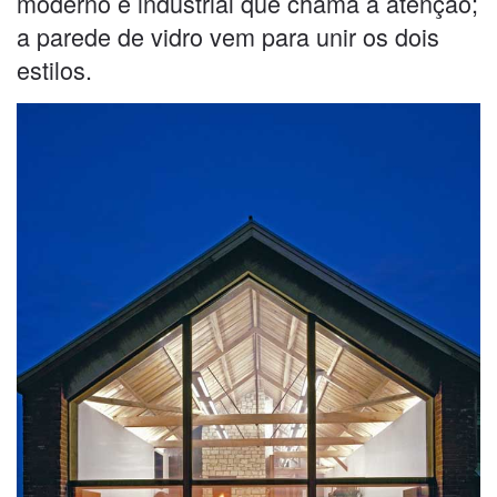
moderno e industrial que chama a atenção;
a parede de vidro vem para unir os dois
estilos.