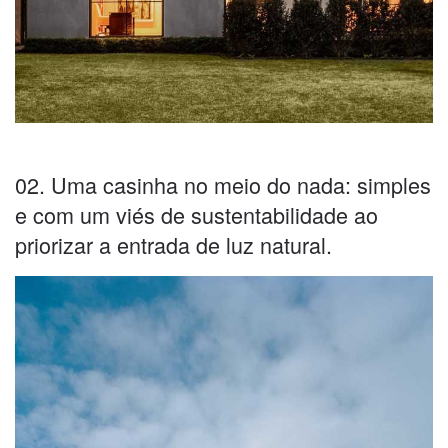
02. Uma casinha no meio do nada: simples
e com um viés de sustentabilidade ao
priorizar a entrada de luz natural.