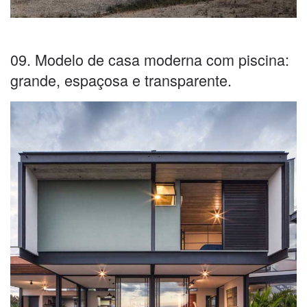
09. Modelo de casa moderna com piscina:
grande, espaçosa e transparente.