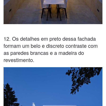
12. Os detalhes em preto dessa fachada
formam um belo e discreto contraste com
as paredes brancas e a madeira do
revestimento.