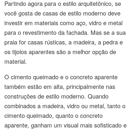
Partindo agora para o estilo arquitetônico, se
você gosta de casas de estilo moderno deve
investir em materiais como aço, vidro e metal
para o revestimento da fachada. Mas se a sua
praia for casas rústicas, a madeira, a pedra e
os tijolos aparentes são a melhor opção de
material.
O cimento queimado e o concreto aparente
também estão em alta, principalmente nas
construções de estilo moderno. Quando
combinados a madeira, vidro ou metal, tanto o
cimento queimado, quanto o concreto
aparente, ganham um visual mais sofisticado e