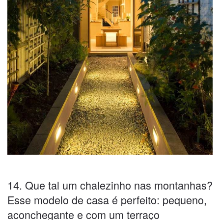
14. Que tal um chalezinho nas montanhas?
Esse modelo de casa é perfeito: pequeno,
aconchegante e com um terraço