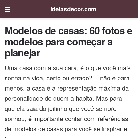
ideiasdecor.com
Modelos de casas: 60 fotos e
modelos para começar a
planejar
Uma casa com a sua cara, é o que você mais
sonha na vida, certo ou errado? E não é para
menos, a casa é a representação máxima da
personalidade de quem a habita. Mas para
que ela saia do jeitinho que você sempre
sonhou, é importante contar com referências
de modelos de casas para você se inspirar e