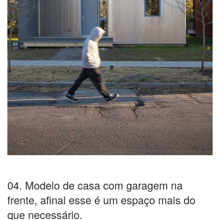
04. Modelo de casa com garagem na
frente, afinal esse é um espaço mais do
que necessário.