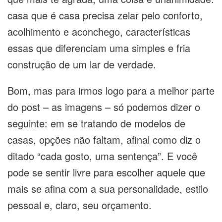
casa que é casa precisa zelar pelo conforto,
acolhimento e aconchego, características
essas que diferenciam uma simples e fria
construção de um lar de verdade.
Bom, mas para irmos logo para a melhor parte
do post – as imagens – só podemos dizer o
seguinte: em se tratando de modelos de
casas, opções não faltam, afinal como diz o
ditado “cada gosto, uma sentença”. E você
pode se sentir livre para escolher aquele que
mais se afina com a sua personalidade, estilo
pessoal e, claro, seu orçamento.