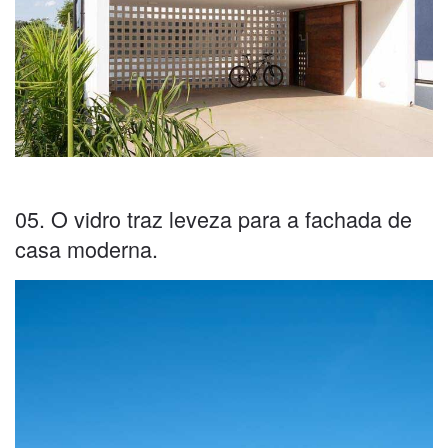
05. O vidro traz leveza para a fachada de
casa moderna.