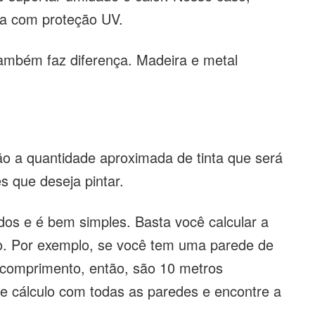
ica com proteção UV.
 também faz diferença. Madeira e metal
.
 a quantidade aproximada de tinta que será
s que deseja pintar.
dos e é bem simples. Basta você calcular a
o. Por exemplo, se você tem uma parede de
 comprimento, então, são 10 metros
e cálculo com todas as paredes e encontre a