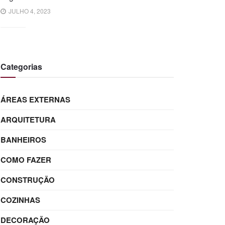
JULHO 4, 2023
Categorias
ÁREAS EXTERNAS
ARQUITETURA
BANHEIROS
COMO FAZER
CONSTRUÇÃO
COZINHAS
DECORAÇÃO