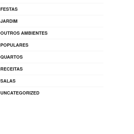
FESTAS
JARDIM
OUTROS AMBIENTES
POPULARES
QUARTOS
RECEITAS
SALAS
UNCATEGORIZED