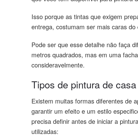
Isso porque as tintas que exigem prepa
entrega, costumam ser mais caras do 
Pode ser que esse detalhe não faça 
metros quadrados, mas em uma fachad
consideravelmente.
Tipos de pintura de casa
Existem muitas formas diferentes de ap
garantir um efeito e um estilo especif
precisa definir antes de iniciar a pint
utilizadas: