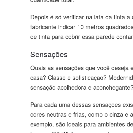
Depois é só verificar na lata da tinta
fabricante indicar 10 metros quadrados 
de tinta para cobrir essa parede con
Sensações
Quais as sensações que você deseja 
casa? Classe e sofisticação? Modernid
sensação acolhedora e aconchegante
Para cada uma dessas sensações exist
cores neutras e frias, como o cinza e 
exemplo, são ideais para ambientes de 