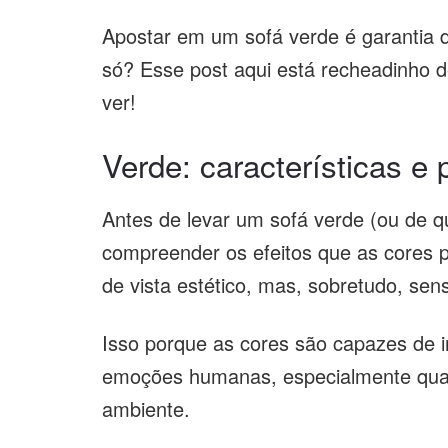
Apostar em um sofá verde é garantia de
só? Esse post aqui está recheadinho de
ver!
Verde: características e 
Antes de levar um sofá verde (ou de q
compreender os efeitos que as cores 
de vista estético, mas, sobretudo, sens
Isso porque as cores são capazes de in
emoções humanas, especialmente qua
ambiente.