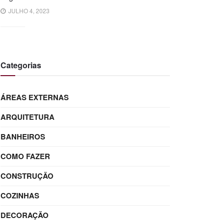
JULHO 4, 2023
Categorias
ÁREAS EXTERNAS
ARQUITETURA
BANHEIROS
COMO FAZER
CONSTRUÇÃO
COZINHAS
DECORAÇÃO