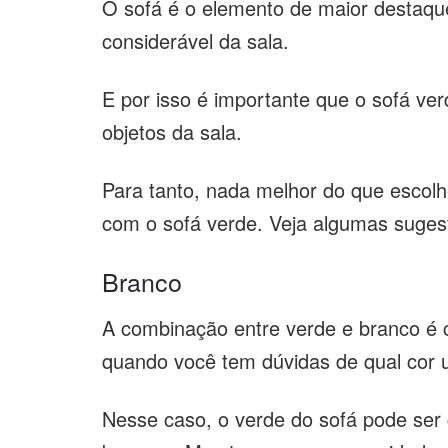
O sofá é o elemento de maior destaque
considerável da sala.
E por isso é importante que o sofá v
objetos da sala.
Para tanto, nada melhor do que escol
com o sofá verde. Veja algumas suges
Branco
A combinação entre verde e branco é 
quando você tem dúvidas de qual cor 
Nesse caso, o verde do sofá pode ser 