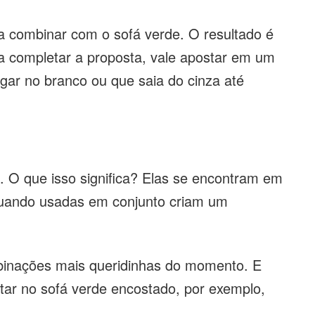
a combinar com o sofá verde. O resultado é
 completar a proposta, vale apostar em um
gar no branco ou que saia do cinza até
 O que isso significa? Elas se encontram em
 quando usadas em conjunto criam um
binações mais queridinhas do momento. E
tar no sofá verde encostado, por exemplo,