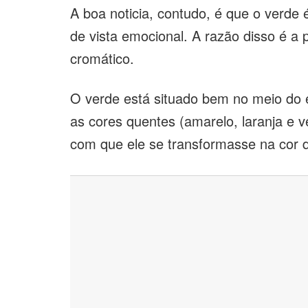
A boa noticia, contudo, é que o verde 
de vista emocional. A razão disso é a
cromático.
O verde está situado bem no meio do es
as cores quentes (amarelo, laranja e v
com que ele se transformasse na cor do