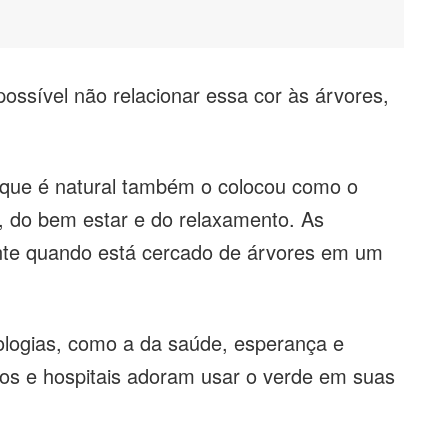
ossível não relacionar essa cor às árvores,
 que é natural também o colocou como o
e, do bem estar e do relaxamento. As
te quando está cercado de árvores em um
logias, como a da saúde, esperança e
cos e hospitais adoram usar o verde em suas