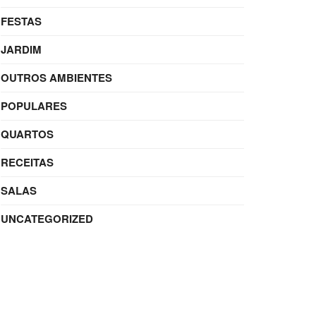
FESTAS
JARDIM
OUTROS AMBIENTES
POPULARES
QUARTOS
RECEITAS
SALAS
UNCATEGORIZED