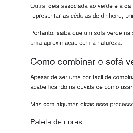
Outra ideia associada ao verde é a da 
representar as cédulas de dinheiro, pri
Portanto, saiba que um sofá verde na 
uma aproximação com a natureza.
Como combinar o sofá v
Apesar de ser uma cor fácil de combi
acabe ficando na dúvida de como usar
Mas com algumas dicas esse processo 
Paleta de cores