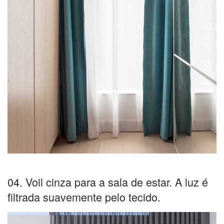
04. Voil cinza para a sala de estar. A luz é
filtrada suavemente pelo tecido.