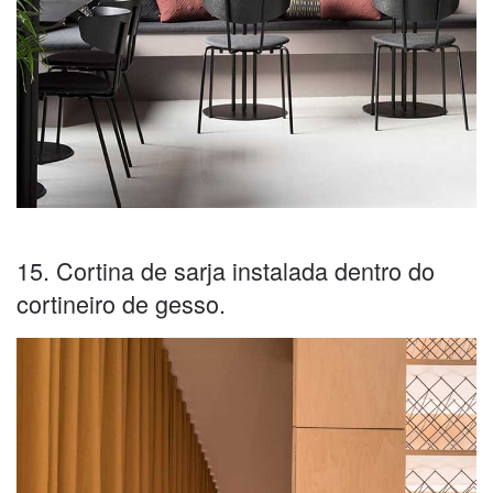
15. Cortina de sarja instalada dentro do
cortineiro de gesso.