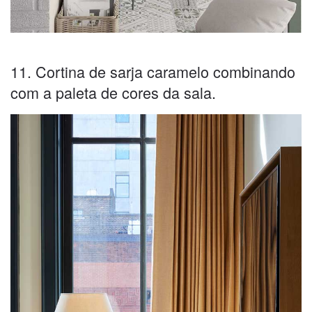
11. Cortina de sarja caramelo combinando
com a paleta de cores da sala.