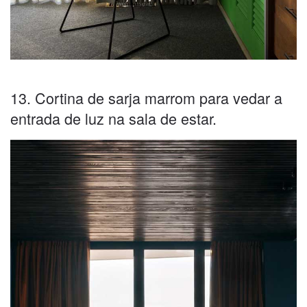
13. Cortina de sarja marrom para vedar a
entrada de luz na sala de estar.