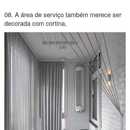
08. A área de serviço também merece ser
decorada com cortina.