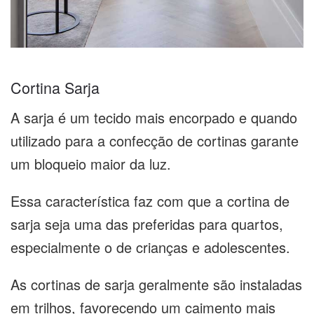
Cortina Sarja
A sarja é um tecido mais encorpado e quando
utilizado para a confecção de cortinas garante
um bloqueio maior da luz.
Essa característica faz com que a cortina de
sarja seja uma das preferidas para quartos,
especialmente o de crianças e adolescentes.
As cortinas de sarja geralmente são instaladas
em trilhos, favorecendo um caimento mais