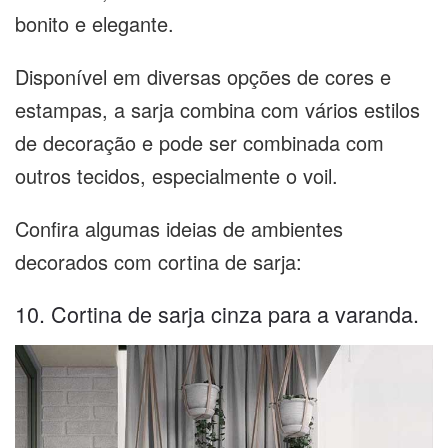
bonito e elegante.
Disponível em diversas opções de cores e
estampas, a sarja combina com vários estilos
de decoração e pode ser combinada com
outros tecidos, especialmente o voil.
Confira algumas ideias de ambientes
decorados com cortina de sarja:
10. Cortina de sarja cinza para a varanda.