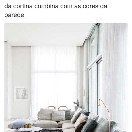
da cortina combina com as cores da
parede.