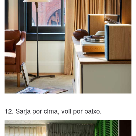
12. Sarja por cima, voil por baixo.