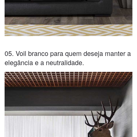
05. Voil branco para quem deseja manter a
elegância e a neutralidade.