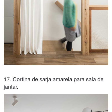
17. Cortina de sarja amarela para sala de
jantar.