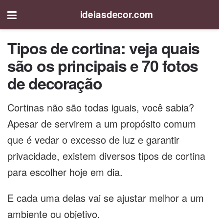
ideiasdecor.com
Tipos de cortina: veja quais
são os principais e 70 fotos
de decoração
Cortinas não são todas iguais, você sabia?
Apesar de servirem a um propósito comum
que é vedar o excesso de luz e garantir
privacidade, existem diversos tipos de cortina
para escolher hoje em dia.
E cada uma delas vai se ajustar melhor a um
ambiente ou objetivo.