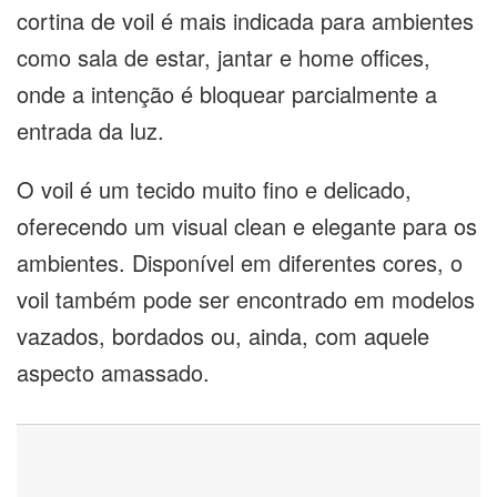
cortina de voil é mais indicada para ambientes
como sala de estar, jantar e home offices,
onde a intenção é bloquear parcialmente a
entrada da luz.
O voil é um tecido muito fino e delicado,
oferecendo um visual clean e elegante para os
ambientes. Disponível em diferentes cores, o
voil também pode ser encontrado em modelos
vazados, bordados ou, ainda, com aquele
aspecto amassado.