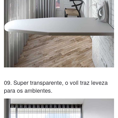
09. Super transparente, o voil traz leveza
para os ambientes.