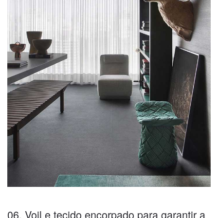
06. Voil e tecido encorpado para garantir a