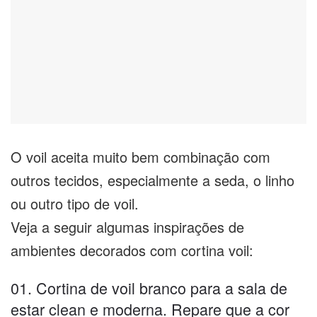
O voil aceita muito bem combinação com
outros tecidos, especialmente a seda, o linho
ou outro tipo de voil.
Veja a seguir algumas inspirações de
ambientes decorados com cortina voil:
01. Cortina de voil branco para a sala de
estar clean e moderna. Repare que a cor