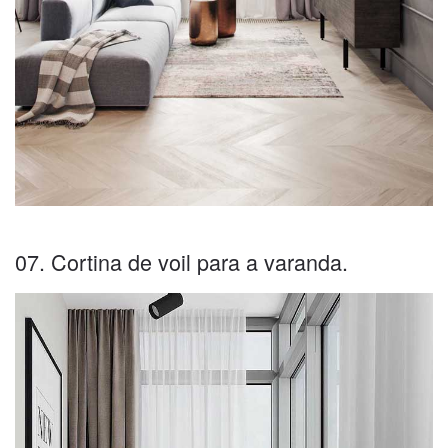
07. Cortina de voil para a varanda.