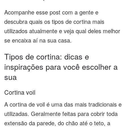
Acompanhe esse post com a gente e
descubra quais os tipos de cortina mais
utilizados atualmente e veja qual deles melhor
se encaixa aí na sua casa.
Tipos de cortina: dicas e
inspirações para você escolher a
sua
Cortina voil
A cortina de voil é uma das mais tradicionais e
utilizadas. Geralmente feitas para cobrir toda
extensão da parede, do chão até o teto, a