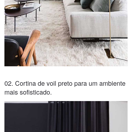
02. Cortina de voil preto para um ambiente
mais sofisticado.