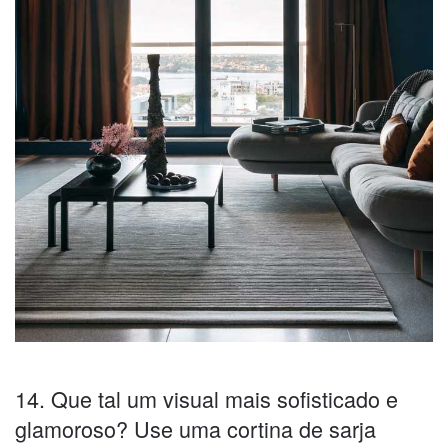
14. Que tal um visual mais sofisticado e
glamoroso? Use uma cortina de sarja