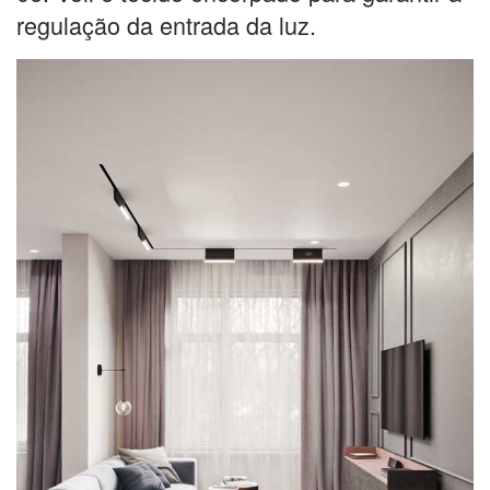
regulação da entrada da luz.