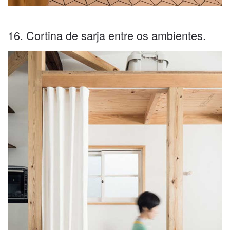
16. Cortina de sarja entre os ambientes.