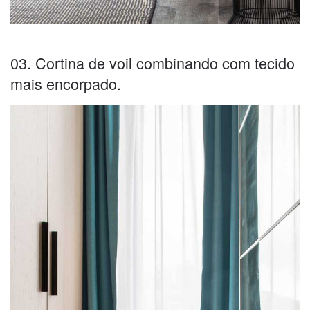
03. Cortina de voil combinando com tecido
mais encorpado.