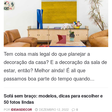
Tem coisa mais legal do que planejar a
decoração da casa? E a decoração da sala de
estar, então? Melhor ainda! É ali que
passamos boa parte do tempo quando...
Sofá sem braço: modelos, dicas para escolher e
50 fotos lindas
POR
IDEIASDECOR
DEZEMBRO 12, 2022
0