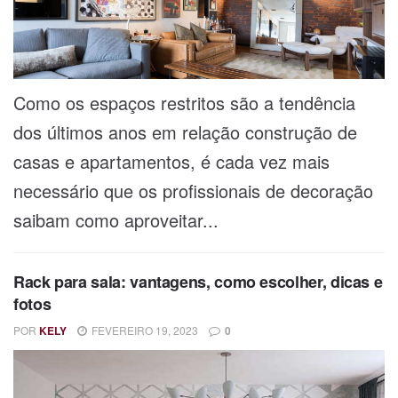
Como os espaços restritos são a tendência
dos últimos anos em relação construção de
casas e apartamentos, é cada vez mais
necessário que os profissionais de decoração
saibam como aproveitar...
Rack para sala: vantagens, como escolher, dicas e
fotos
POR
KELY
FEVEREIRO 19, 2023
0