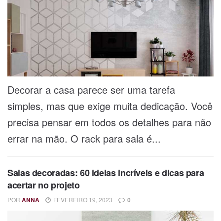
Decorar a casa parece ser uma tarefa
simples, mas que exige muita dedicação. Você
precisa pensar em todos os detalhes para não
errar na mão. O rack para sala é...
Salas decoradas: 60 ideias incríveis e dicas para
acertar no projeto
POR
ANNA
FEVEREIRO 19, 2023
0