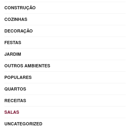
CONSTRUÇÃO
COZINHAS
DECORAÇÃO
FESTAS
JARDIM
OUTROS AMBIENTES
POPULARES
QUARTOS
RECEITAS
SALAS
UNCATEGORIZED