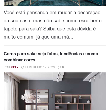
Você está pensando em mudar a decoração
da sua casa, mas não sabe como escolher o
tapete para sala? Saiba que esta dúvida é
muito comum, já que uma má...
Cores para sala: veja fotos, tendências e como
combinar cores
POR
KELY
FEVEREIRO 19, 2023
0