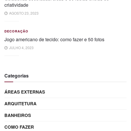
criatividade
AGOSTO 23, 2023
DECORAÇÃO
Jogo americano de tecido: como fazer e 50 fotos
JULHO 4, 2023
Categorias
ÁREAS EXTERNAS
ARQUITETURA
BANHEIROS
COMO FAZER