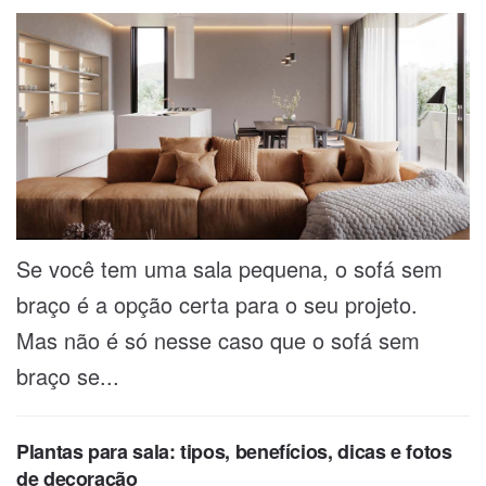
Se você tem uma sala pequena, o sofá sem
braço é a opção certa para o seu projeto.
Mas não é só nesse caso que o sofá sem
braço se...
Plantas para sala: tipos, benefícios, dicas e fotos
de decoração