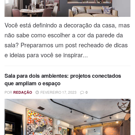
Você está definindo a decoração da casa, mas
não sabe como escolher a cor da parede da
sala? Preparamos um post recheado de dicas
e ideias para você se inspirar...
Sala para dois ambientes: projetos conectados
que ampliam o espaço
POR
REDAÇÃO
FEVEREIRO 17, 2023
0