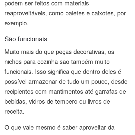
podem ser feitos com materiais
reaproveitáveis, como paletes e caixotes, por
exemplo.
São funcionais
Muito mais do que peças decorativas, os
nichos para cozinha são também muito
funcionais. Isso significa que dentro deles é
possível armazenar de tudo um pouco, desde
recipientes com mantimentos até garrafas de
bebidas, vidros de tempero ou livros de
receita.
O que vale mesmo é saber aproveitar da