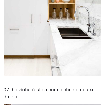
07. Cozinha rústica com nichos embaixo
da pia.