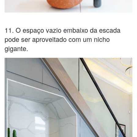
11. O espaço vazio embaixo da escada
pode ser aproveitado com um nicho
gigante.