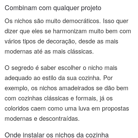
Combinam com qualquer projeto
Os nichos são muito democráticos. Isso quer
dizer que eles se harmonizam muito bem com
vários tipos de decoração, desde as mais
modernas até as mais clássicas.
O segredo é saber escolher o nicho mais
adequado ao estilo da sua cozinha. Por
exemplo, os nichos amadeirados se dão bem
com cozinhas clássicas e formais, já os
coloridos caem como uma luva em propostas
modernas e descontraídas.
Onde instalar os nichos da cozinha