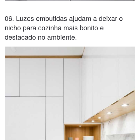
06. Luzes embutidas ajudam a deixar o
nicho para cozinha mais bonito e
destacado no ambiente.