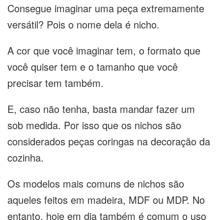
Consegue imaginar uma peça extremamente
versátil? Pois o nome dela é nicho.
A cor que você imaginar tem, o formato que
você quiser tem e o tamanho que você
precisar tem também.
E, caso não tenha, basta mandar fazer um
sob medida. Por isso que os nichos são
considerados peças coringas na decoração da
cozinha.
Os modelos mais comuns de nichos são
aqueles feitos em madeira, MDF ou MDP. No
entanto, hoje em dia também é comum o uso