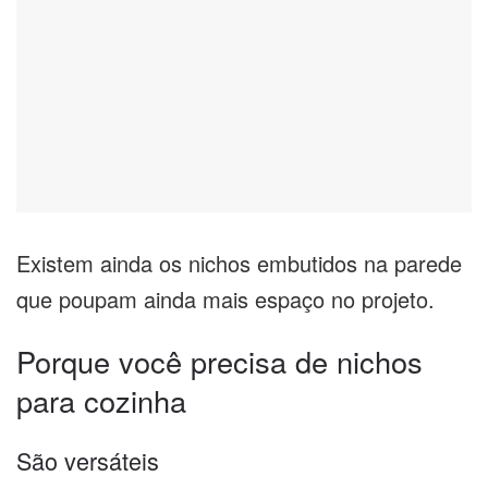
Existem ainda os nichos embutidos na parede
que poupam ainda mais espaço no projeto.
Porque você precisa de nichos
para cozinha
São versáteis