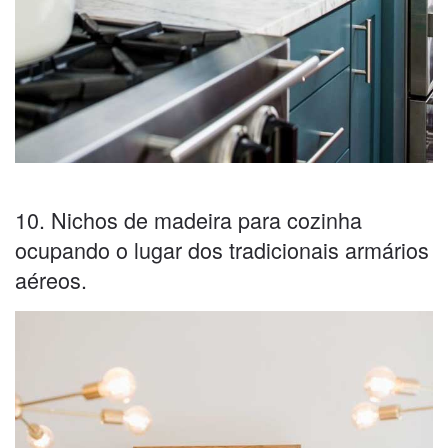
10. Nichos de madeira para cozinha
ocupando o lugar dos tradicionais armários
aéreos.