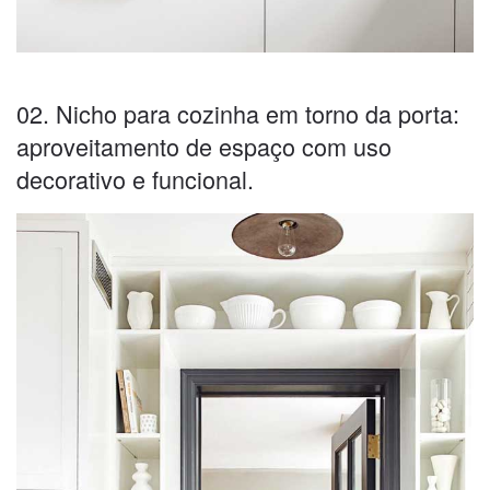
02. Nicho para cozinha em torno da porta:
aproveitamento de espaço com uso
decorativo e funcional.