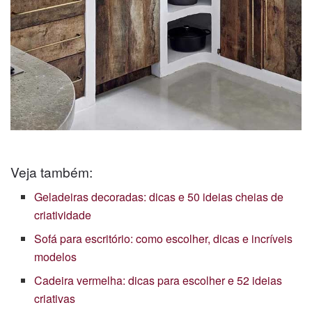
Veja também:
Geladeiras decoradas: dicas e 50 ideias cheias de
criatividade
Sofá para escritório: como escolher, dicas e incríveis
modelos
Cadeira vermelha: dicas para escolher e 52 ideias
criativas