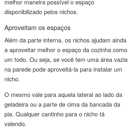
melhor maneira possível o espaço
disponibilizado pelos nichos.
Aproveitam os espaços
Além da parte interna, os nichos ajudam ainda
a aproveitar melhor o espaço da cozinha como
um todo. Ou seja, se você tem uma área vazia
na parede pode aproveitá-la para instalar um
nicho.
O mesmo vale para aquela lateral ao lado da
geladeira ou a parte de cima da bancada da
pia. Qualquer cantinho para o nicho tá
valendo.