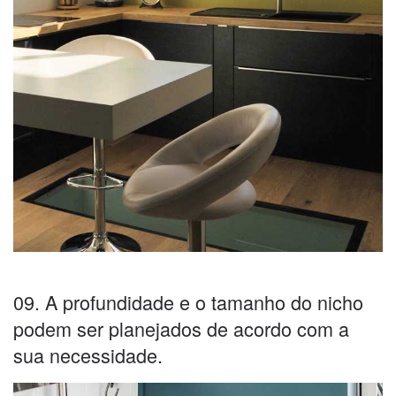
09. A profundidade e o tamanho do nicho
podem ser planejados de acordo com a
sua necessidade.