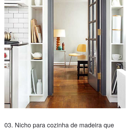
03. Nicho para cozinha de madeira que