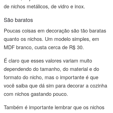
de nichos metálicos, de vidro e inox.
São baratos
Poucas coisas em decoração são tão baratas
quanto os nichos. Um modelo simples, em
MDF branco, custa cerca de R$ 30.
É claro que esses valores variam muito
dependendo do tamanho, do material e do
formato do nicho, mas o importante é que
você saiba que dá sim para decorar a cozinha
com nichos gastando pouco.
Também é importante lembrar que os nichos