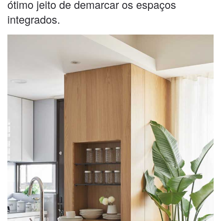
ótimo jeito de demarcar os espaços
integrados.