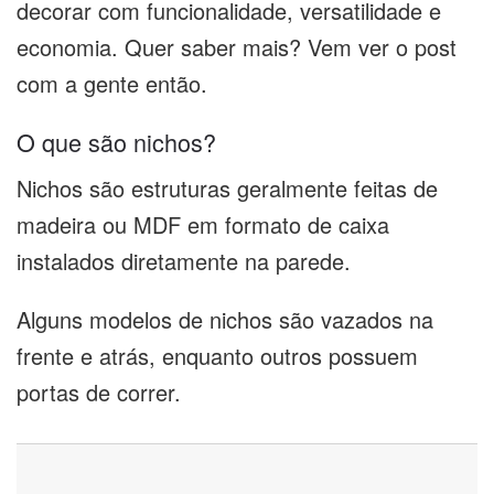
decorar com funcionalidade, versatilidade e
economia. Quer saber mais? Vem ver o post
com a gente então.
O que são nichos?
Nichos são estruturas geralmente feitas de
madeira ou MDF em formato de caixa
instalados diretamente na parede.
Alguns modelos de nichos são vazados na
frente e atrás, enquanto outros possuem
portas de correr.