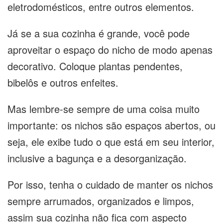
eletrodomésticos, entre outros elementos.
Já se a sua cozinha é grande, você pode
aproveitar o espaço do nicho de modo apenas
decorativo. Coloque plantas pendentes,
bibelôs e outros enfeites.
Mas lembre-se sempre de uma coisa muito
importante: os nichos são espaços abertos, ou
seja, ele exibe tudo o que está em seu interior,
inclusive a bagunça e a desorganização.
Por isso, tenha o cuidado de manter os nichos
sempre arrumados, organizados e limpos,
assim sua cozinha não fica com aspecto