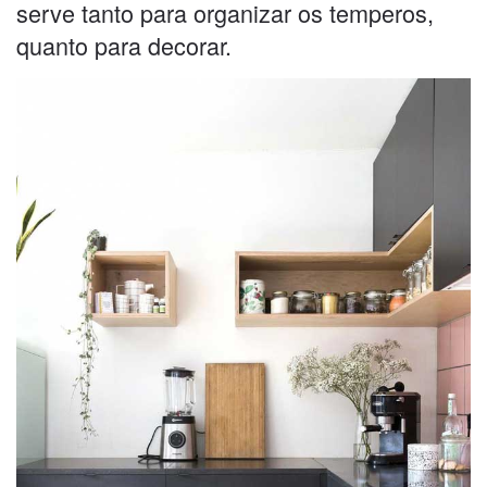
serve tanto para organizar os temperos,
quanto para decorar.