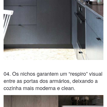
04. Os nichos garantem um “respiro” visual
entre as portas dos armários, deixando a
cozinha mais moderna e clean.