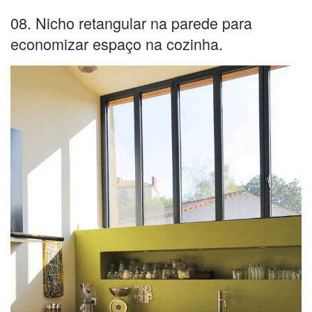
08. Nicho retangular na parede para
economizar espaço na cozinha.