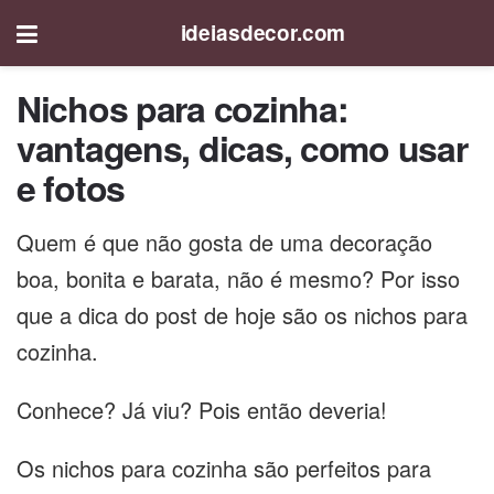
ideiasdecor.com
Nichos para cozinha:
vantagens, dicas, como usar
e fotos
Quem é que não gosta de uma decoração
boa, bonita e barata, não é mesmo? Por isso
que a dica do post de hoje são os nichos para
cozinha.
Conhece? Já viu? Pois então deveria!
Os nichos para cozinha são perfeitos para