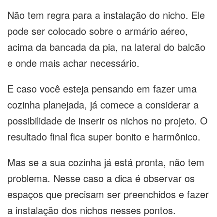
Não tem regra para a instalação do nicho. Ele
pode ser colocado sobre o armário aéreo,
acima da bancada da pia, na lateral do balcão
e onde mais achar necessário.
E caso você esteja pensando em fazer uma
cozinha planejada, já comece a considerar a
possibilidade de inserir os nichos no projeto. O
resultado final fica super bonito e harmônico.
Mas se a sua cozinha já está pronta, não tem
problema. Nesse caso a dica é observar os
espaços que precisam ser preenchidos e fazer
a instalação dos nichos nesses pontos.