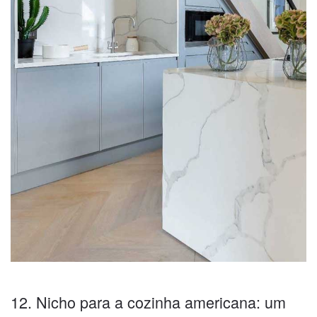
12. Nicho para a cozinha americana: um