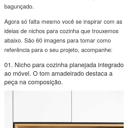
bagunçado.
Agora só falta mesmo você se inspirar com as
ideias de nichos para cozinha que trouxemos
abaixo. São 60 imagens para tomar como
referência para o seu projeto, acompanhe:
01. Nicho para cozinha planejada integrado
ao móvel. O tom amadeirado destaca a
peça na composição.