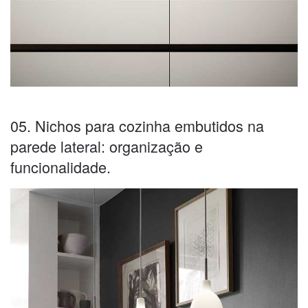
05. Nichos para cozinha embutidos na
parede lateral: organização e
funcionalidade.