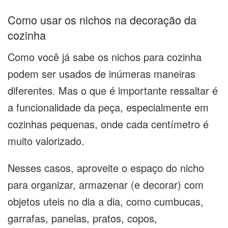
Como usar os nichos na decoração da
cozinha
Como você já sabe os nichos para cozinha
podem ser usados de inúmeras maneiras
diferentes. Mas o que é importante ressaltar é
a funcionalidade da peça, especialmente em
cozinhas pequenas, onde cada centímetro é
muito valorizado.
Nesses casos, aproveite o espaço do nicho
para organizar, armazenar (e decorar) com
objetos uteis no dia a dia, como cumbucas,
garrafas, panelas, pratos, copos,