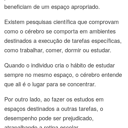
beneficiam de um espaço apropriado.
Existem pesquisas científica que comprovam
como o cérebro se comporta em ambientes
destinados a execução de tarefas específicas,
como trabalhar, comer, dormir ou estudar.
Quando o individuo cria o hábito de estudar
sempre no mesmo espaço, o cérebro entende
que ali é o lugar para se concentrar.
Por outro lado, ao fazer os estudos em
espaços destinados a outras tarefas, o
desempenho pode ser prejudicado,
atrapalhando a rotina escolar.