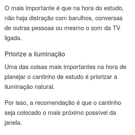
O mais importante é que na hora do estudo,
não haja distração com barulhos, conversas
de outras pessoas ou mesmo o som da TV
ligada.
Priorize a iluminação
Uma das coisas mais importantes na hora de
planejar o cantinho de estudo é priorizar a
iluminação natural.
Por isso, a recomendação é que o cantinho
seja colocado o mais próximo possível da
janela.