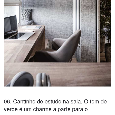
06. Cantinho de estudo na sala. O tom de
verde é um charme a parte para o