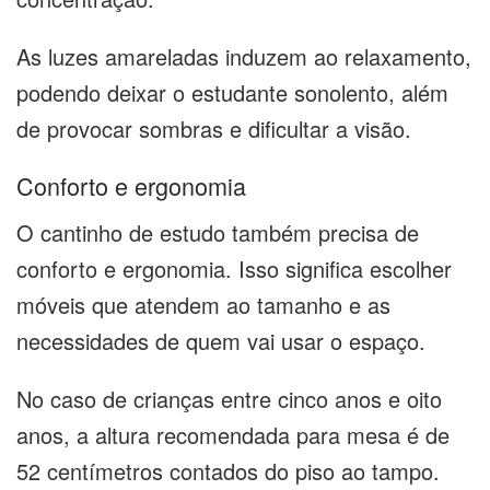
As luzes amareladas induzem ao relaxamento,
podendo deixar o estudante sonolento, além
de provocar sombras e dificultar a visão.
Conforto e ergonomia
O cantinho de estudo também precisa de
conforto e ergonomia. Isso significa escolher
móveis que atendem ao tamanho e as
necessidades de quem vai usar o espaço.
No caso de crianças entre cinco anos e oito
anos, a altura recomendada para mesa é de
52 centímetros contados do piso ao tampo.