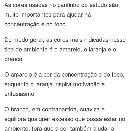
As cores usadas no cantinho do estudo são
muito importantes para ajudar na
concentração e no foco.
De modo geral, as cores mais indicadas nesse
tipo de ambiente é o amarelo, o laranja e o
branco.
O amarelo é a cor da concentração e do foco,
enquanto o laranja inspira motivação e
entusiasmo.
O branco, em contrapartida, suaviza e
equilibra qualquer excesso que possa estar no
ambiente, fora que a cor também ajudar a