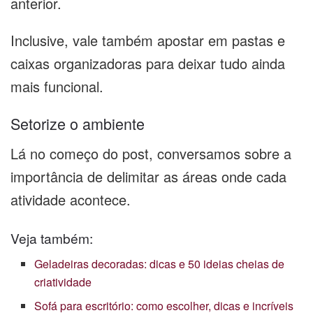
anterior.
Inclusive, vale também apostar em pastas e
caixas organizadoras para deixar tudo ainda
mais funcional.
Setorize o ambiente
Lá no começo do post, conversamos sobre a
importância de delimitar as áreas onde cada
atividade acontece.
Veja também:
Geladeiras decoradas: dicas e 50 ideias cheias de
criatividade
Sofá para escritório: como escolher, dicas e incríveis