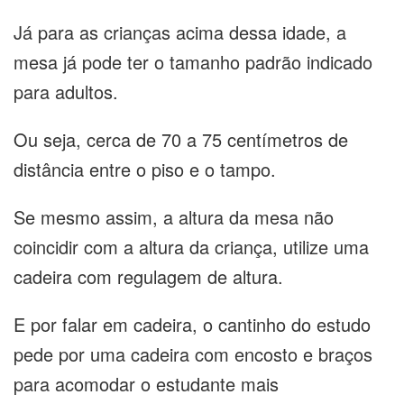
Já para as crianças acima dessa idade, a
mesa já pode ter o tamanho padrão indicado
para adultos.
Ou seja, cerca de 70 a 75 centímetros de
distância entre o piso e o tampo.
Se mesmo assim, a altura da mesa não
coincidir com a altura da criança, utilize uma
cadeira com regulagem de altura.
E por falar em cadeira, o cantinho do estudo
pede por uma cadeira com encosto e braços
para acomodar o estudante mais