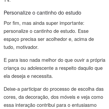
Personalize o cantinho do estudo
Por fim, mas ainda super importante:
personalize o cantinho de estudo. Esse
espaço precisa ser acolhedor e, acima de
tudo, motivador.
E para isso nada melhor do que ouvir a própria
criança ou adolescente a respeito daquilo que
ela deseja e necessita.
Deixe-a participar do processo de escolha das
cores, da decoração, dos móveis e veja como
essa interação contribui para o entusiasmo