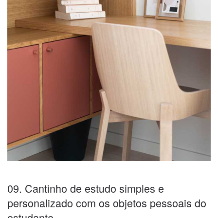
09. Cantinho de estudo simples e
personalizado com os objetos pessoais do
estudante.