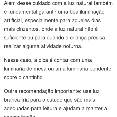
Além desse cuidado com a luz natural também
é fundamental garantir uma boa iluminação
artificial, especialmente para aqueles dias
mais cinzentos, onde a luz natural não é
suficiente ou para quando a criança precisa
realizar alguma atividade noturna.
Nesse caso, a dica é contar com uma
luminária de mesa ou uma luminária pendente
sobre o cantinho.
Outra recomendação importante: use luz
branca fria para o estudo que são mais
adequadas para leitura e ajudam a manter a
concentração.