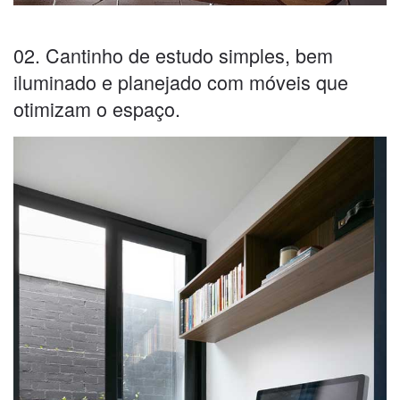
02. Cantinho de estudo simples, bem
iluminado e planejado com móveis que
otimizam o espaço.