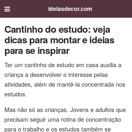
ideiasdecor.com
Cantinho do estudo: veja
dicas para montar e ideias
para se inspirar
Ter um cantinho de estudo em casa auxilia a
criança a desenvolver o interesse pelas
atividades, além de mantê-la concentrada nos
estudos.
Mas não só as crianças. Jovens e adultos que
precisam seguir uma rotina de concentração
para o trabalho e os estudos também se