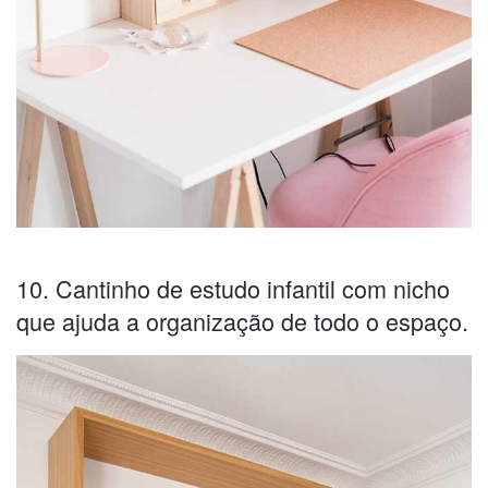
10. Cantinho de estudo infantil com nicho
que ajuda a organização de todo o espaço.