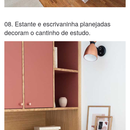
08. Estante e escrivaninha planejadas
decoram o cantinho de estudo.