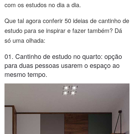
com os estudos no dia a dia.
Que tal agora conferir 50 ideias de cantinho de
estudo para se inspirar e fazer também? Dá
só uma olhada:
01. Cantinho de estudo no quarto: opção
para duas pessoas usarem o espaço ao
mesmo tempo.