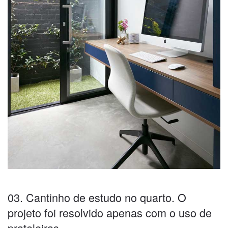
03. Cantinho de estudo no quarto. O
projeto foi resolvido apenas com o uso de
prateleiras.