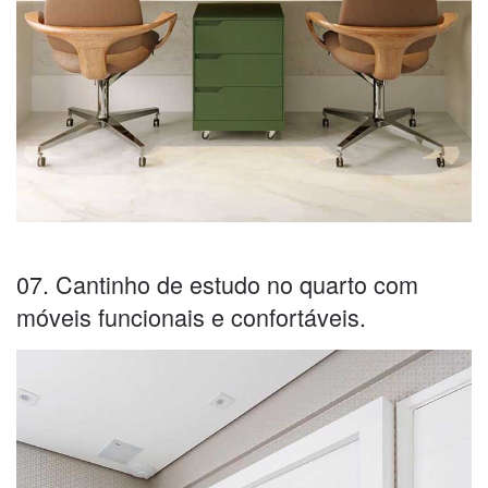
07. Cantinho de estudo no quarto com
móveis funcionais e confortáveis.