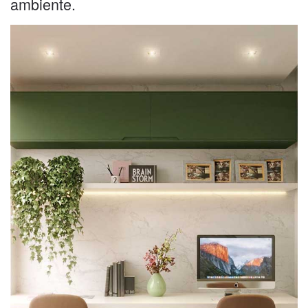
ambiente.