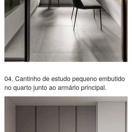
04. Cantinho de estudo pequeno embutido
no quarto junto ao armário principal.