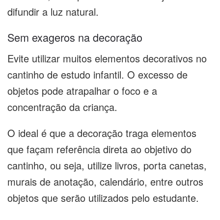
difundir a luz natural.
Sem exageros na decoração
Evite utilizar muitos elementos decorativos no
cantinho de estudo infantil. O excesso de
objetos pode atrapalhar o foco e a
concentração da criança.
O ideal é que a decoração traga elementos
que façam referência direta ao objetivo do
cantinho, ou seja, utilize livros, porta canetas,
murais de anotação, calendário, entre outros
objetos que serão utilizados pelo estudante.