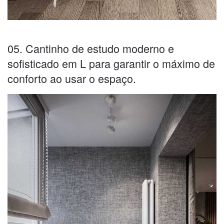
05. Cantinho de estudo moderno e
sofisticado em L para garantir o máximo de
conforto ao usar o espaço.