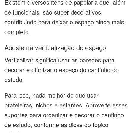
Existem diversos itens de papelaria que, além
de funcionais, são super decorativos,
contribuindo para deixar o espaço ainda mais
completo.
Aposte na verticalização do espaço
Verticalizar significa usar as paredes para
decorar e otimizar o espaço do cantinho do
estudo.
Para isso, nada melhor do que usar
prateleiras, nichos e estantes. Aproveite esses
suportes para organizar e decorar o cantinho
de estudo, conforme as dicas do tópico