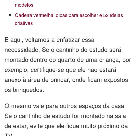
modelos
Cadeira vermelha: dicas para escolher e 52 ideias
criativas
E aqui, voltamos a enfatizar essa
necessidade. Se o cantinho do estudo será
montado dentro do quarto de uma criança, por
exemplo, certifique-se que ele não estará
anexo à área de brincar, onde ficam expostos
os brinquedos.
O mesmo vale para outros espaços da casa.
Se o cantinho de estudo for montado na sala
de estar, evite que ele fique muito próximo da
TV.