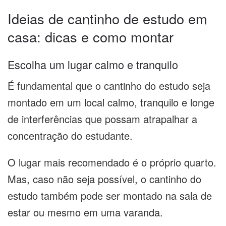
Ideias de cantinho de estudo em
casa: dicas e como montar
Escolha um lugar calmo e tranquilo
É fundamental que o cantinho do estudo seja
montado em um local calmo, tranquilo e longe
de interferências que possam atrapalhar a
concentração do estudante.
O lugar mais recomendado é o próprio quarto.
Mas, caso não seja possível, o cantinho do
estudo também pode ser montado na sala de
estar ou mesmo em uma varanda.