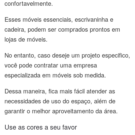
confortavelmente.
Esses móveis essenciais, escrivaninha e
cadeira, podem ser comprados prontos em
lojas de móveis.
No entanto, caso deseje um projeto especifico,
você pode contratar uma empresa
especializada em móveis sob medida.
Dessa maneira, fica mais fácil atender as
necessidades de uso do espaço, além de
garantir o melhor aproveitamento da área.
Use as cores a seu favor