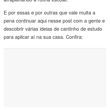
E por essas e por outras que vale muita a
pena continuar aqui nesse post com a gente e
descobrir várias ideias de cantinho de estudo
para aplicar aí na sua casa. Confira: