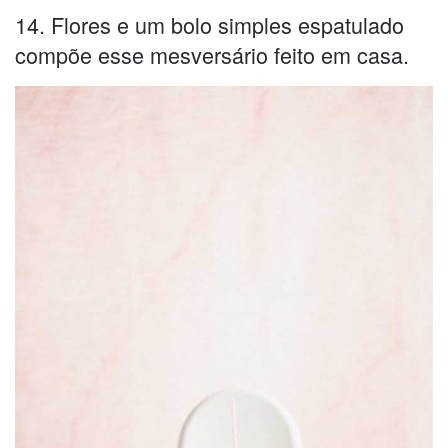
14. Flores e um bolo simples espatulado
compõe esse mesversário feito em casa.