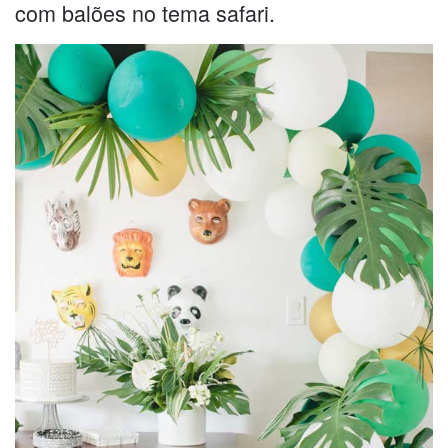
com balões no tema safari.