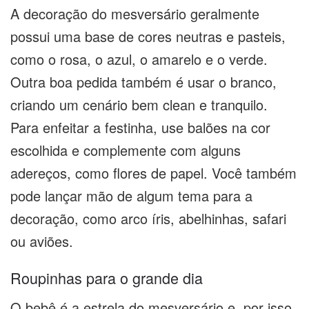
A decoração do mesversário geralmente
possui uma base de cores neutras e pasteis,
como o rosa, o azul, o amarelo e o verde.
Outra boa pedida também é usar o branco,
criando um cenário bem clean e tranquilo.
Para enfeitar a festinha, use balões na cor
escolhida e complemente com alguns
adereços, como flores de papel. Você também
pode lançar mão de algum tema para a
decoração, como arco íris, abelhinhas, safari
ou aviões.
Roupinhas para o grande dia
O bebê é a estrela do mesversário e, por isso