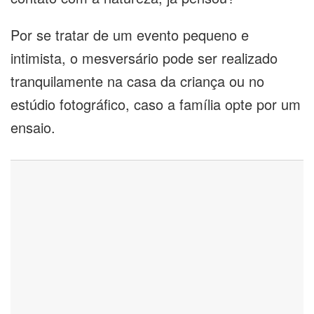
Por se tratar de um evento pequeno e
intimista, o mesversário pode ser realizado
tranquilamente na casa da criança ou no
estúdio fotográfico, caso a família opte por um
ensaio.