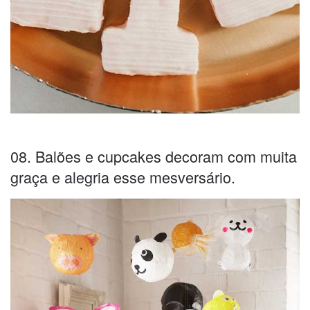
08. Balões e cupcakes decoram com muita
graça e alegria esse mesversário.