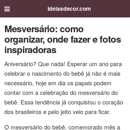
ideiasdecor.com
Mesversário: como
organizar, onde fazer e fotos
inspiradoras
Aniversário? Que nada! Esperar um ano para
celebrar o nascimento do bebê já não é mais
necessário, hoje em dia os papais podem
contar com a celebração do mesversário do
bebê. Essa tendência já conquistou o coração
dos brasileiros e pelo jeito veio para ficar.
O mesversário do bebê, comemorado mês a