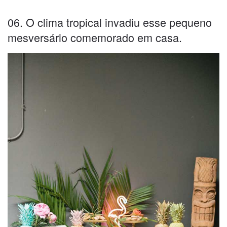
06. O clima tropical invadiu esse pequeno
mesversário comemorado em casa.