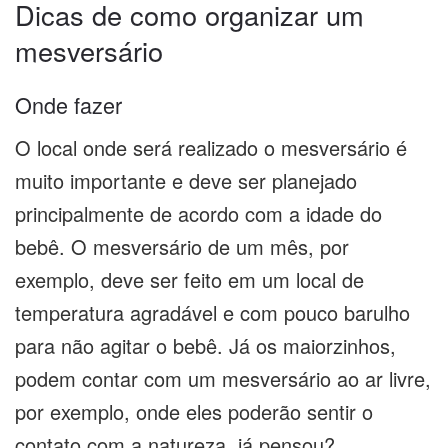
Dicas de como organizar um
mesversário
Onde fazer
O local onde será realizado o mesversário é
muito importante e deve ser planejado
principalmente de acordo com a idade do
bebê. O mesversário de um mês, por
exemplo, deve ser feito em um local de
temperatura agradável e com pouco barulho
para não agitar o bebê. Já os maiorzinhos,
podem contar com um mesversário ao ar livre,
por exemplo, onde eles poderão sentir o
contato com a natureza, já pensou?