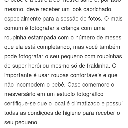
mesmo, deve receber um look caprichado,
especialmente para a sessão de fotos. O mais
comum é fotografar a criança com uma
roupinha estampada com o número de meses
que ela está completando, mas você também
pode fotografar o seu pequeno com roupinhas
de super herói ou mesmo só de fraldinha. O
importante é usar roupas confortáveis e que
não incomodem o bebê. Caso comemore o
mesversário em um estúdio fotográfico
certifique-se que o local é climatizado e possui
todas as condições de higiene para receber o
seu pequeno.