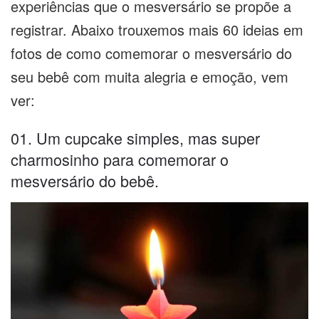
experiências que o mesversário se propõe a
registrar. Abaixo trouxemos mais 60 ideias em
fotos de como comemorar o mesversário do
seu bebê com muita alegria e emoção, vem
ver:
01. Um cupcake simples, mas super
charmosinho para comemorar o
mesversário do bebê.