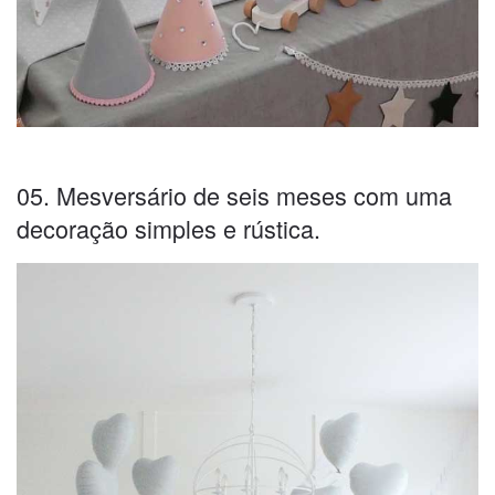
05. Mesversário de seis meses com uma
decoração simples e rústica.