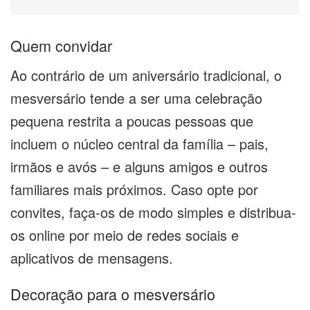
Quem convidar
Ao contrário de um aniversário tradicional, o
mesversário tende a ser uma celebração
pequena restrita a poucas pessoas que
incluem o núcleo central da família – pais,
irmãos e avós – e alguns amigos e outros
familiares mais próximos. Caso opte por
convites, faça-os de modo simples e distribua-
os online por meio de redes sociais e
aplicativos de mensagens.
Decoração para o mesversário