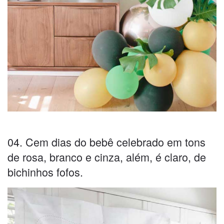
04. Cem dias do bebê celebrado em tons
de rosa, branco e cinza, além, é claro, de
bichinhos fofos.