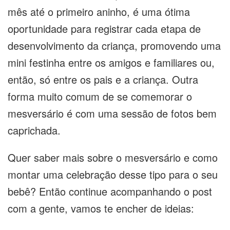
mês até o primeiro aninho, é uma ótima
oportunidade para registrar cada etapa de
desenvolvimento da criança, promovendo uma
mini festinha entre os amigos e familiares ou,
então, só entre os pais e a criança. Outra
forma muito comum de se comemorar o
mesversário é com uma sessão de fotos bem
caprichada.
Quer saber mais sobre o mesversário e como
montar uma celebração desse tipo para o seu
bebê? Então continue acompanhando o post
com a gente, vamos te encher de ideias: