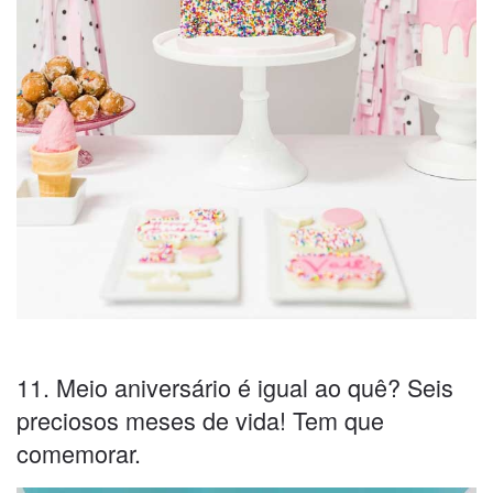
11. Meio aniversário é igual ao quê? Seis
preciosos meses de vida! Tem que
comemorar.