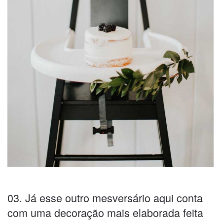
03. Já esse outro mesversário aqui conta
com uma decoração mais elaborada feita