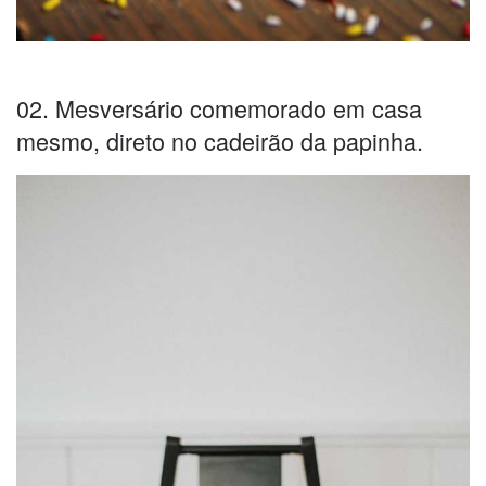
02. Mesversário comemorado em casa
mesmo, direto no cadeirão da papinha.