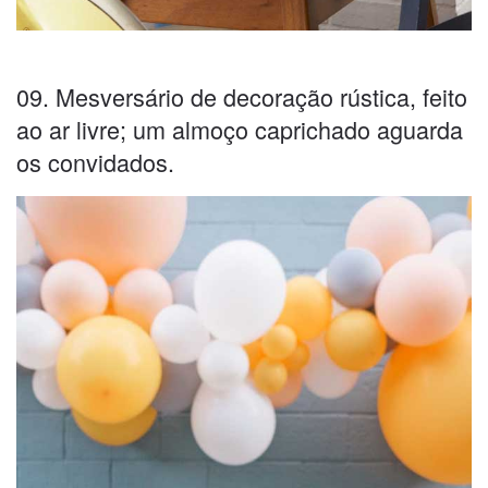
09. Mesversário de decoração rústica, feito
ao ar livre; um almoço caprichado aguarda
os convidados.