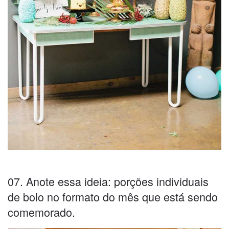
07. Anote essa ideia: porções individuais
de bolo no formato do mês que está sendo
comemorado.