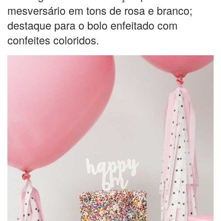
mesversário em tons de rosa e branco;
destaque para o bolo enfeitado com
confeites coloridos.