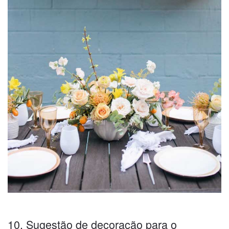
10. Sugestão de decoração para o