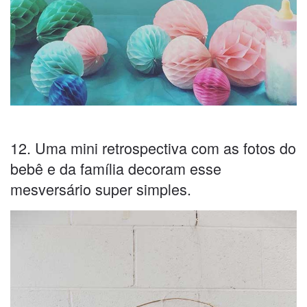
12. Uma mini retrospectiva com as fotos do
bebê e da família decoram esse
mesversário super simples.