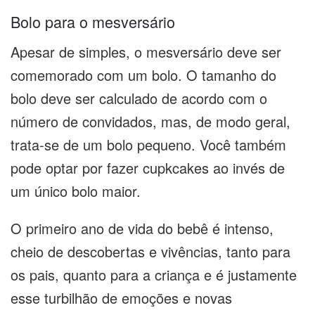
Bolo para o mesversário
Apesar de simples, o mesversário deve ser
comemorado com um bolo. O tamanho do
bolo deve ser calculado de acordo com o
número de convidados, mas, de modo geral,
trata-se de um bolo pequeno. Você também
pode optar por fazer cupkcakes ao invés de
um único bolo maior.
O primeiro ano de vida do bebê é intenso,
cheio de descobertas e vivências, tanto para
os pais, quanto para a criança e é justamente
esse turbilhão de emoções e novas