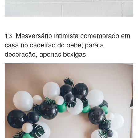
13. Mesversário intimista comemorado em
casa no cadeirão do bebê; para a
decoração, apenas bexigas.