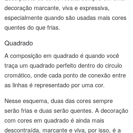
decoração marcante, viva e expressiva,
especialmente quando são usadas mais cores
quentes do que frias.
Quadrado
A composição em quadrado é quando você
traça um quadrado perfeito dentro do circulo
cromático, onde cada ponto de conexão entre
as linhas é representado por uma cor.
Nesse esquema, duas das cores sempre
serão frias e duas serão quentes. A decoração
com cores em quadrado é ainda mais
descontraída, marcante e viva, por isso, é a