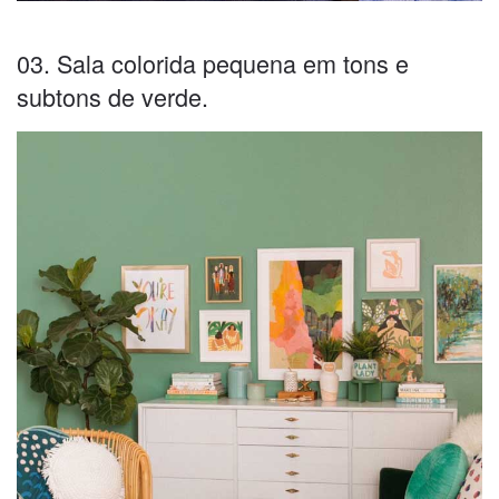
03. Sala colorida pequena em tons e
subtons de verde.