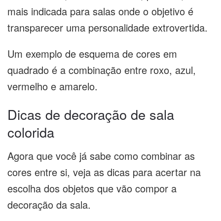
mais indicada para salas onde o objetivo é
transparecer uma personalidade extrovertida.
Um exemplo de esquema de cores em
quadrado é a combinação entre roxo, azul,
vermelho e amarelo.
Dicas de decoração de sala
colorida
Agora que você já sabe como combinar as
cores entre si, veja as dicas para acertar na
escolha dos objetos que vão compor a
decoração da sala.