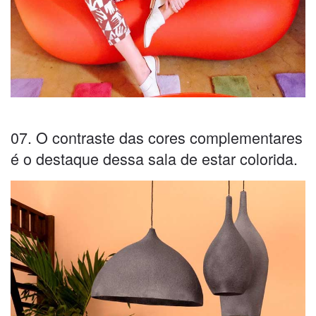
07. O contraste das cores complementares
é o destaque dessa sala de estar colorida.