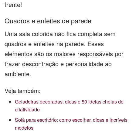
frente!
Quadros e enfeites de parede
Uma sala colorida não fica completa sem
quadros e enfeites na parede. Esses
elementos são os maiores responsáveis por
trazer descontração e personalidade ao
ambiente.
Veja também:
Geladeiras decoradas: dicas e 50 ideias cheias de
criatividade
Sofá para escritório: como escolher, dicas e incríveis
modelos