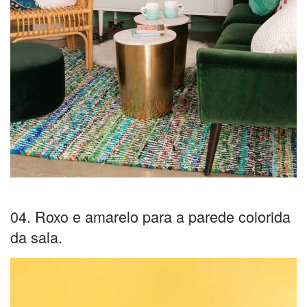
04. Roxo e amarelo para a parede colorida
da sala.