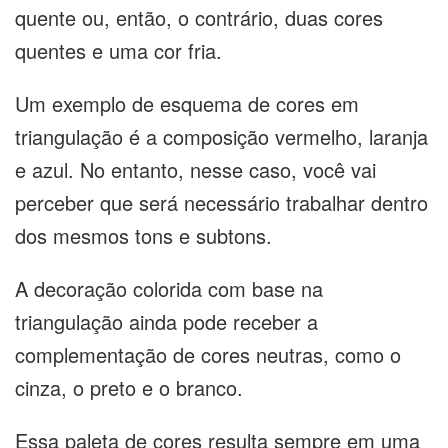
quente ou, então, o contrário, duas cores
quentes e uma cor fria.
Um exemplo de esquema de cores em
triangulação é a composição vermelho, laranja
e azul. No entanto, nesse caso, você vai
perceber que será necessário trabalhar dentro
dos mesmos tons e subtons.
A decoração colorida com base na
triangulação ainda pode receber a
complementação de cores neutras, como o
cinza, o preto e o branco.
Essa paleta de cores resulta sempre em uma