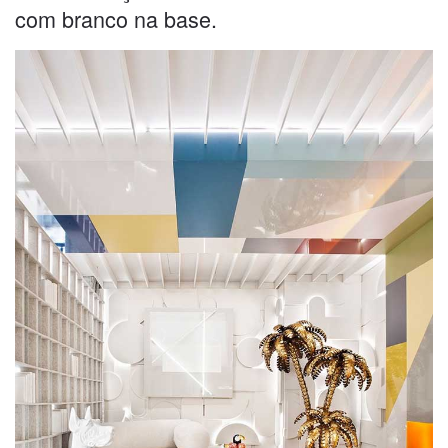
com branco na base.