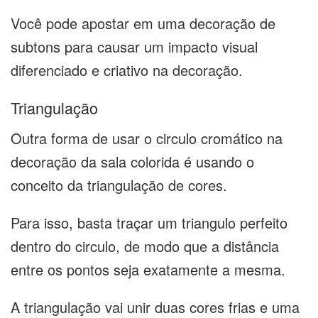
Você pode apostar em uma decoração de
subtons para causar um impacto visual
diferenciado e criativo na decoração.
Triangulação
Outra forma de usar o circulo cromático na
decoração da sala colorida é usando o
conceito da triangulação de cores.
Para isso, basta traçar um triangulo perfeito
dentro do circulo, de modo que a distância
entre os pontos seja exatamente a mesma.
A triangulação vai unir duas cores frias e uma