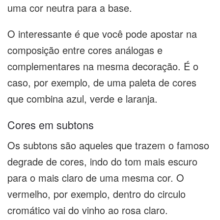
uma cor neutra para a base.
O interessante é que você pode apostar na
composição entre cores análogas e
complementares na mesma decoração. É o
caso, por exemplo, de uma paleta de cores
que combina azul, verde e laranja.
Cores em subtons
Os subtons são aqueles que trazem o famoso
degrade de cores, indo do tom mais escuro
para o mais claro de uma mesma cor. O
vermelho, por exemplo, dentro do circulo
cromático vai do vinho ao rosa claro.