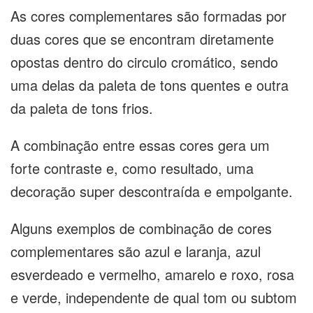
As cores complementares são formadas por
duas cores que se encontram diretamente
opostas dentro do circulo cromático, sendo
uma delas da paleta de tons quentes e outra
da paleta de tons frios.
A combinação entre essas cores gera um
forte contraste e, como resultado, uma
decoração super descontraída e empolgante.
Alguns exemplos de combinação de cores
complementares são azul e laranja, azul
esverdeado e vermelho, amarelo e roxo, rosa
e verde, independente de qual tom ou subtom