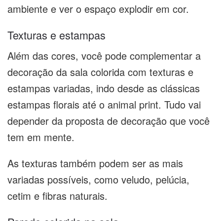
ambiente e ver o espaço explodir em cor.
Texturas e estampas
Além das cores, você pode complementar a
decoração da sala colorida com texturas e
estampas variadas, indo desde as clássicas
estampas florais até o animal print. Tudo vai
depender da proposta de decoração que você
tem em mente.
As texturas também podem ser as mais
variadas possíveis, como veludo, pelúcia,
cetim e fibras naturais.