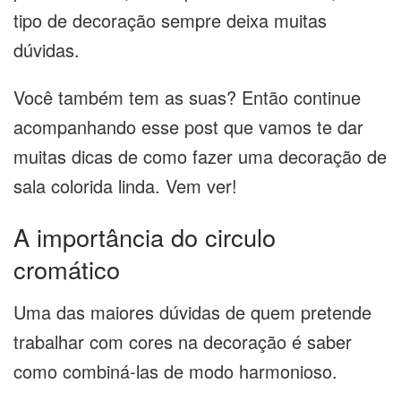
tipo de decoração sempre deixa muitas
dúvidas.
Você também tem as suas? Então continue
acompanhando esse post que vamos te dar
muitas dicas de como fazer uma decoração de
sala colorida linda. Vem ver!
A importância do circulo
cromático
Uma das maiores dúvidas de quem pretende
trabalhar com cores na decoração é saber
como combiná-las de modo harmonioso.