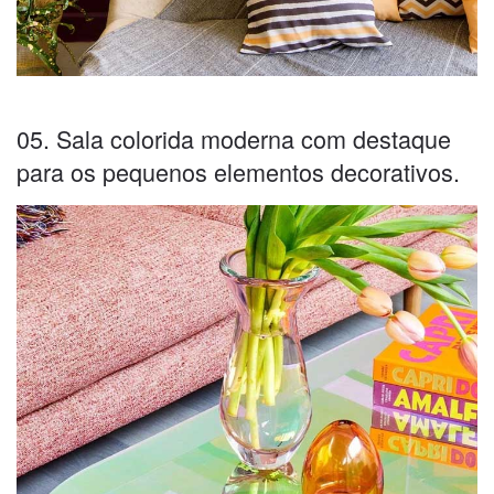
05. Sala colorida moderna com destaque
para os pequenos elementos decorativos.