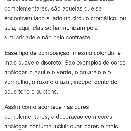
complementares, são aquelas que se
encontram lado a lado no circulo cromático, ou
seja, aqui, elas se harmonizam pela
similaridade e não pelo contraste.
Esse tipo de composição, mesmo colorido, é
mais suave e discreto. São exemplos de cores
análogas o azul e o verde, o amarelo e o
vermelho, o roxo e o azul, independente de
seus tons e subtons.
Assim como acontece nas cores
complementares, a decoração com cores
análogas costuma incluir duas cores e mais