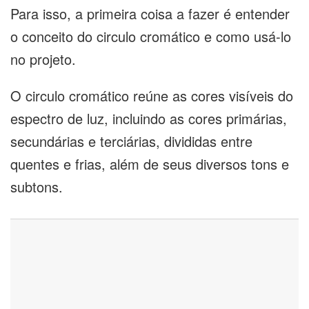
Para isso, a primeira coisa a fazer é entender
o conceito do circulo cromático e como usá-lo
no projeto.
O circulo cromático reúne as cores visíveis do
espectro de luz, incluindo as cores primárias,
secundárias e terciárias, divididas entre
quentes e frias, além de seus diversos tons e
subtons.