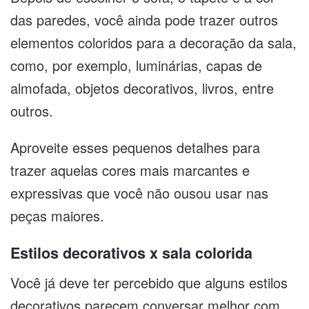
das paredes, você ainda pode trazer outros
elementos coloridos para a decoração da sala,
como, por exemplo, luminárias, capas de
almofada, objetos decorativos, livros, entre
outros.
Aproveite esses pequenos detalhes para
trazer aquelas cores mais marcantes e
expressivas que você não ousou usar nas
peças maiores.
Estilos decorativos x sala colorida
Você já deve ter percebido que alguns estilos
decorativos parecem conversar melhor com