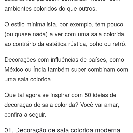
ambientes coloridos do que outros.
O estilo minimalista, por exemplo, tem pouco
(ou quase nada) a ver com uma sala colorida,
ao contrário da estética rústica, boho ou retrô.
Decorações com influências de países, como
México ou Índia também super combinam com
uma sala colorida.
Que tal agora se inspirar com 50 ideias de
decoração de sala colorida? Você vai amar,
confira a seguir.
01. Decoração de sala colorida moderna