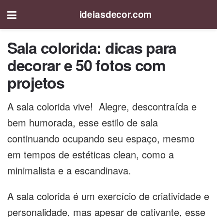
ideiasdecor.com
Sala colorida: dicas para
decorar e 50 fotos com
projetos
A sala colorida vive! Alegre, descontraída e
bem humorada, esse estilo de sala
continuando ocupando seu espaço, mesmo
em tempos de estéticas clean, como a
minimalista e a escandinava.
A sala colorida é um exercício de criatividade e
personalidade, mas apesar de cativante, esse