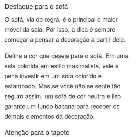
Destaque para o sofá
O sofá, via de regra, é o principal e maior
móvel da sala. Por isso, a dica é sempre
começar a pensar a decoração a partir dele.
Defina a cor que deseja para o sofá. Em uma
sala colorida em estilo maximalista, vale a
pena investir em um sofá colorido e
estampado. Mas se você não se sente tão
seguro assim, um sofá de cor neutra e liso
garante um fundo bacana para receber os
demais elementos da decoração.
Atenção para o tapete