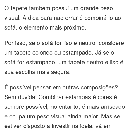
O tapete também possui um grande peso
visual. A dica para não errar é combiná-lo ao
sofá, o elemento mais próximo.
Por isso, se o sofá for liso e neutro, considere
um tapete colorido ou estampado. Já se o
sofá for estampado, um tapete neutro e liso é
sua escolha mais segura.
É possível pensar em outras composições?
Sem dúvida! Combinar estampas é cores é
sempre possível, no entanto, é mais arriscado
e ocupa um peso visual ainda maior. Mas se
estiver disposto a investir na ideia, vá em