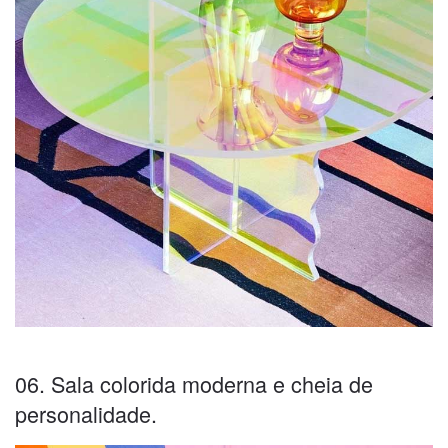
06. Sala colorida moderna e cheia de
personalidade.