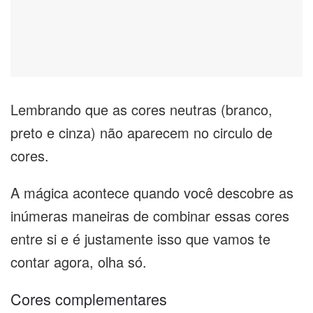
Lembrando que as cores neutras (branco,
preto e cinza) não aparecem no circulo de
cores.
A mágica acontece quando você descobre as
inúmeras maneiras de combinar essas cores
entre si e é justamente isso que vamos te
contar agora, olha só.
Cores complementares