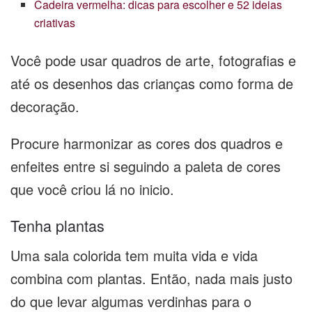
Cadeira vermelha: dicas para escolher e 52 ideias
criativas
Você pode usar quadros de arte, fotografias e
até os desenhos das crianças como forma de
decoração.
Procure harmonizar as cores dos quadros e
enfeites entre si seguindo a paleta de cores
que você criou lá no inicio.
Tenha plantas
Uma sala colorida tem muita vida e vida
combina com plantas. Então, nada mais justo
do que levar algumas verdinhas para o