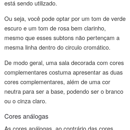
está sendo utilizado.
Ou seja, você pode optar por um tom de verde
escuro e um tom de rosa bem clarinho,
mesmo que esses subtons não pertençam a
mesma linha dentro do circulo cromático.
De modo geral, uma sala decorada com cores
complementares costuma apresentar as duas
cores complementares, além de uma cor
neutra para ser a base, podendo ser o branco
ou o cinza claro.
Cores análogas
As cores análogas, ao contrário das cores