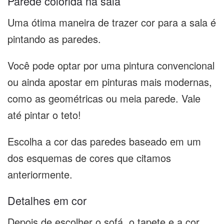
Parede colorida na sala
Uma ótima maneira de trazer cor para a sala é
pintando as paredes.
Você pode optar por uma pintura convencional
ou ainda apostar em pinturas mais modernas,
como as geométricas ou meia parede. Vale
até pintar o teto!
Escolha a cor das paredes baseado em um
dos esquemas de cores que citamos
anteriormente.
Detalhes em cor
Depois de escolher o sofá, o tapete e a cor