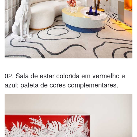
02. Sala de estar colorida em vermelho e
azul: paleta de cores complementares.