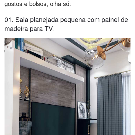
gostos e bolsos, olha só:
01. Sala planejada pequena com painel de
madeira para TV.