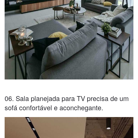
06. Sala planejada para TV precisa de um
sofá confortável e aconchegante.