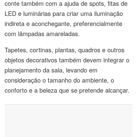
conte também com a ajuda de spots, fitas de
LED e luminárias para criar uma iluminação
indireta e aconchegante, preferencialmente
com lâmpadas amareladas.
Tapetes, cortinas, plantas, quadros e outros
objetos decorativos também devem integrar o
planejamento da sala, levando em
consideração o tamanho do ambiente, o
conforto e a beleza que se pretende alcançar.