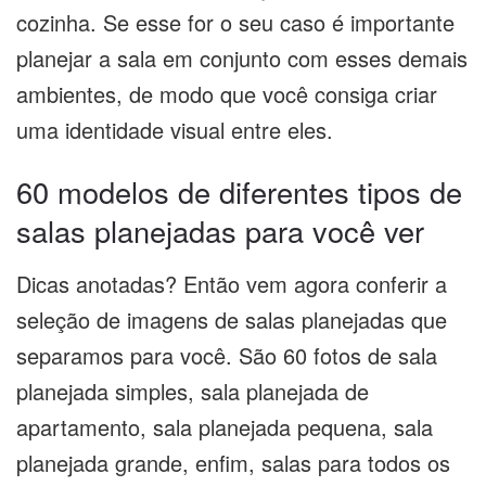
cozinha. Se esse for o seu caso é importante
planejar a sala em conjunto com esses demais
ambientes, de modo que você consiga criar
uma identidade visual entre eles.
60 modelos de diferentes tipos de
salas planejadas para você ver
Dicas anotadas? Então vem agora conferir a
seleção de imagens de salas planejadas que
separamos para você. São 60 fotos de sala
planejada simples, sala planejada de
apartamento, sala planejada pequena, sala
planejada grande, enfim, salas para todos os