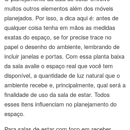
muitos outros elementos além dos móveis
planejados. Por isso, a dica aqui é: antes de
qualquer coisa tenha em mãos as medidas
exatas do espaço, se for precise trace no
papel o desenho do ambiente, lembrando de
incluir janelas e portas. Com essa planta baixa
da sala avalie o espaço real que você tem
disponível, a quantidade de luz natural que o
ambiente recebe e, principalmente, qual será a
finalidade de uso da sala de estar. Todos
esses itens influenciam no planejamento do
espaço.
Para salas de estar com foco em receber