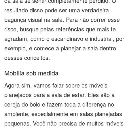
da sala se sentir completamente perdido. O
resultado disso pode ser uma verdadeira
bagunça visual na sala. Para não correr esse
risco, busque pelas referências que mais te
agradam, como o escandinavo e industrial, por
exemplo, e comece a planejar a sala dentro
desses conceitos.
Mobília sob medida
Agora sim, vamos falar sobre os móveis
planejados para a sala de estar. Eles são a
cereja do bolo e fazem toda a diferença no
ambiente, especialmente em salas planejadas
pequenas. Você não precisa de muitos móveis