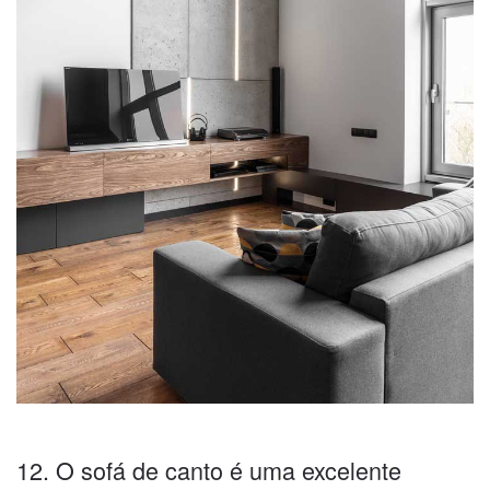
12. O sofá de canto é uma excelente