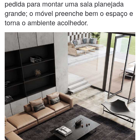
pedida para montar uma sala planejada
grande; o móvel preenche bem o espaço e
torna o ambiente acolhedor.