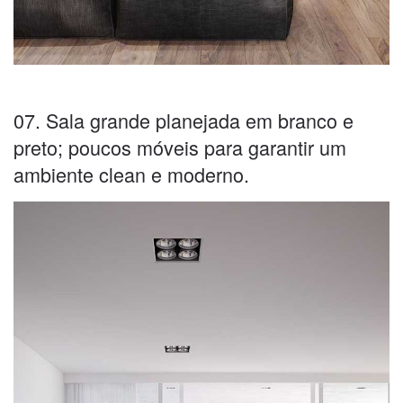
07. Sala grande planejada em branco e
preto; poucos móveis para garantir um
ambiente clean e moderno.