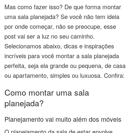
Mas como fazer isso? De que forma montar
uma sala planejada? Se você não tem ideia
por onde começar, não se preocupe, esse
post vai ser a luz no seu caminho.
Selecionamos abaixo, dicas e inspirações
incríveis para você montar a sala planejada
perfeita, seja ela grande ou pequena, de casa
ou apartamento, simples ou luxuosa. Confira:
Como montar uma sala
planejada?
Planejamento vai muito além dos móveis
O planejamento da sala de estar envolve