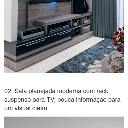
02. Sala planejada moderna com rack
suspenso para TV; pouca informação para
um visual clean.