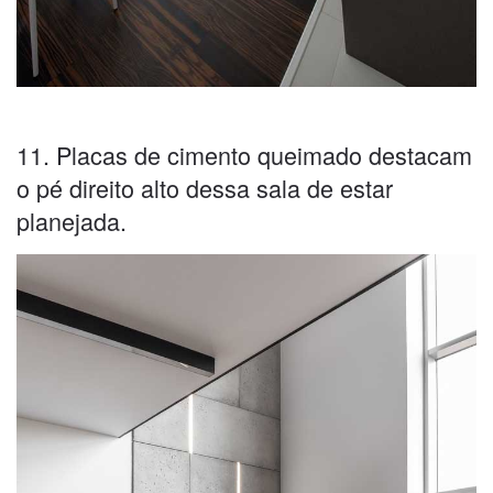
11. Placas de cimento queimado destacam
o pé direito alto dessa sala de estar
planejada.