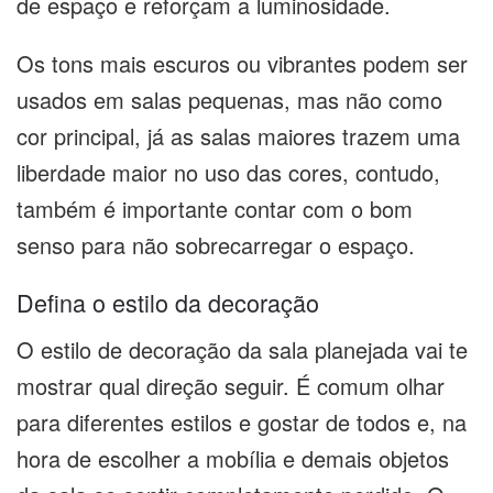
de espaço e reforçam a luminosidade.
Os tons mais escuros ou vibrantes podem ser
usados em salas pequenas, mas não como
cor principal, já as salas maiores trazem uma
liberdade maior no uso das cores, contudo,
também é importante contar com o bom
senso para não sobrecarregar o espaço.
Defina o estilo da decoração
O estilo de decoração da sala planejada vai te
mostrar qual direção seguir. É comum olhar
para diferentes estilos e gostar de todos e, na
hora de escolher a mobília e demais objetos