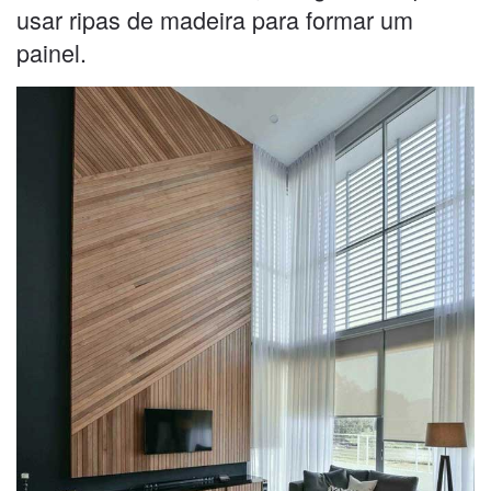
usar ripas de madeira para formar um
painel.