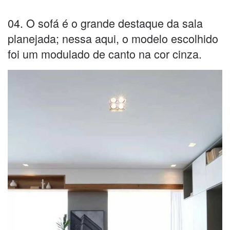
04. O sofá é o grande destaque da sala
planejada; nessa aqui, o modelo escolhido
foi um modulado de canto na cor cinza.