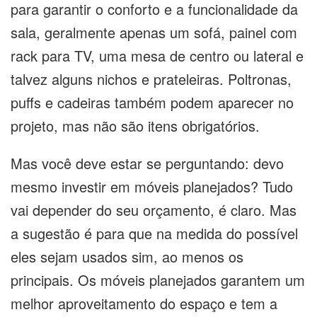
para garantir o conforto e a funcionalidade da
sala, geralmente apenas um sofá, painel com
rack para TV, uma mesa de centro ou lateral e
talvez alguns nichos e prateleiras. Poltronas,
puffs e cadeiras também podem aparecer no
projeto, mas não são itens obrigatórios.
Mas você deve estar se perguntando: devo
mesmo investir em móveis planejados? Tudo
vai depender do seu orçamento, é claro. Mas
a sugestão é para que na medida do possível
eles sejam usados sim, ao menos os
principais. Os móveis planejados garantem um
melhor aproveitamento do espaço e tem a