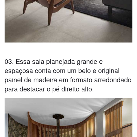
03. Essa sala planejada grande e
espaçosa conta com um belo e original
painel de madeira em formato arredondado
para destacar o pé direito alto.