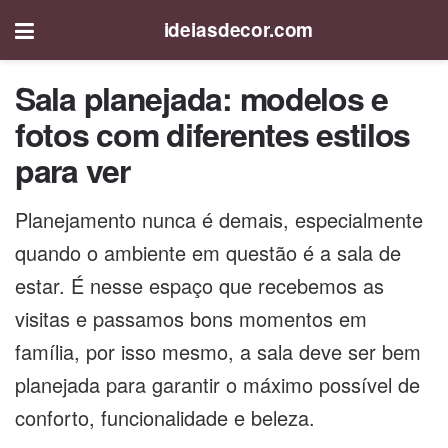
ideiasdecor.com
Sala planejada: modelos e
fotos com diferentes estilos
para ver
Planejamento nunca é demais, especialmente
quando o ambiente em questão é a sala de
estar. É nesse espaço que recebemos as
visitas e passamos bons momentos em
família, por isso mesmo, a sala deve ser bem
planejada para garantir o máximo possível de
conforto, funcionalidade e beleza.