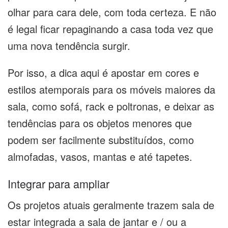
olhar para cara dele, com toda certeza. E não
é legal ficar repaginando a casa toda vez que
uma nova tendência surgir.
Por isso, a dica aqui é apostar em cores e
estilos atemporais para os móveis maiores da
sala, como sofá, rack e poltronas, e deixar as
tendências para os objetos menores que
podem ser facilmente substituídos, como
almofadas, vasos, mantas e até tapetes.
Integrar para ampliar
Os projetos atuais geralmente trazem sala de
estar integrada a sala de jantar e / ou a