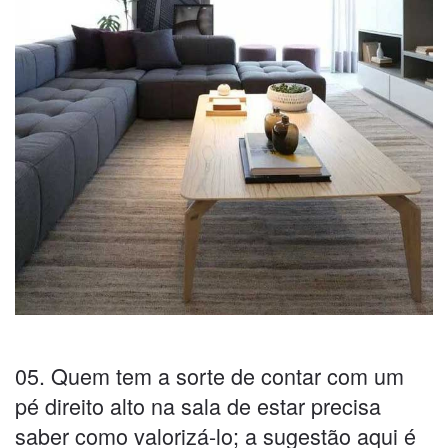
05. Quem tem a sorte de contar com um
pé direito alto na sala de estar precisa
saber como valorizá-lo; a sugestão aqui é