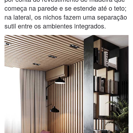
começa na parede e se estende até o teto;
na lateral, os nichos fazem uma separação
sutil entre os ambientes integrados.