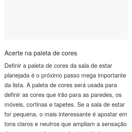
Acerte na paleta de cores
Definir a paleta de cores da sala de estar
planejada é o próximo passo mega importante
da lista. A paleta de cores será usada para
definir as cores que irão para as paredes, os
móveis, cortinas e tapetes. Se a sala de estar
for pequena, o mais interessante é apostar em
tons claros e neutros que ampliam a sensação