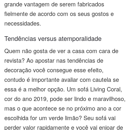
grande vantagem de serem fabricados
fielmente de acordo com os seus gostos e
necessidades.
Tendências versus atemporalidade
Quem não gosta de ver a casa com cara de
revista? Ao apostar nas tendências de
decoração você consegue esse efeito,
contudo é importante avaliar com cautela se
essa é a melhor opção. Um sofá Living Coral,
cor do ano 2019, pode ser lindo e maravilhoso,
mas o que acontece se no próximo ano a cor
escolhida for um verde limão? Seu sofá vai
perder valor rapidamente e você vai enjoar de