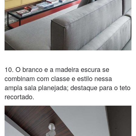
10. O branco e a madeira escura se
combinam com classe e estilo nessa
ampla sala planejada; destaque para o teto
recortado.