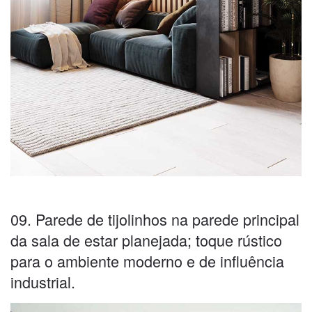
09. Parede de tijolinhos na parede principal
da sala de estar planejada; toque rústico
para o ambiente moderno e de influência
industrial.