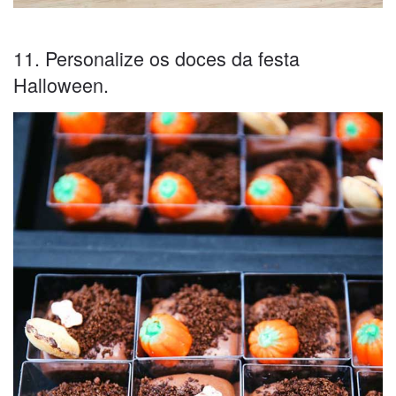
11. Personalize os doces da festa
Halloween.