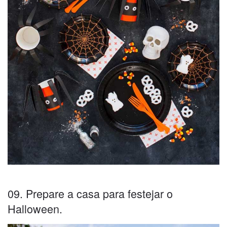
09. Prepare a casa para festejar o
Halloween.