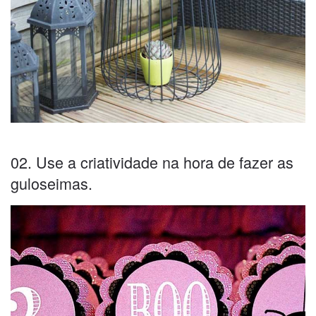
02. Use a criatividade na hora de fazer as
guloseimas.