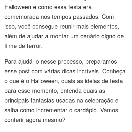
Halloween e como essa festa era
comemorada nos tempos passados. Com
isso, você consegue reunir mais elementos,
além de ajudar a montar um cenário digno de
filme de terror.
Para ajudá-lo nesse processo, preparamos
esse post com várias dicas incríveis. Conheça
o que é o Halloween, quais as ideias de festa
para esse momento, entenda quais as
principais fantasias usadas na celebração e
saiba como incrementar o cardápio. Vamos
conferir agora mesmo?