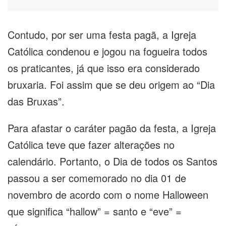
Contudo, por ser uma festa pagã, a Igreja
Católica condenou e jogou na fogueira todos
os praticantes, já que isso era considerado
bruxaria. Foi assim que se deu origem ao “Dia
das Bruxas”.
Para afastar o caráter pagão da festa, a Igreja
Católica teve que fazer alterações no
calendário. Portanto, o Dia de todos os Santos
passou a ser comemorado no dia 01 de
novembro de acordo com o nome Halloween
que significa “hallow” = santo e “eve” =