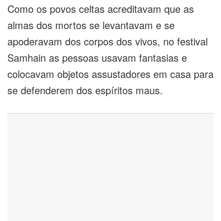
Como os povos celtas acreditavam que as
almas dos mortos se levantavam e se
apoderavam dos corpos dos vivos, no festival
Samhain as pessoas usavam fantasias e
colocavam objetos assustadores em casa para
se defenderem dos espíritos maus.