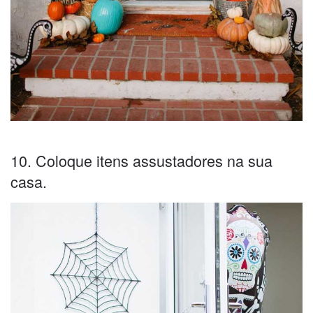
10. Coloque itens assustadores na sua
casa.