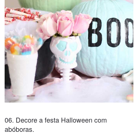
06. Decore a festa Halloween com
abóboras.