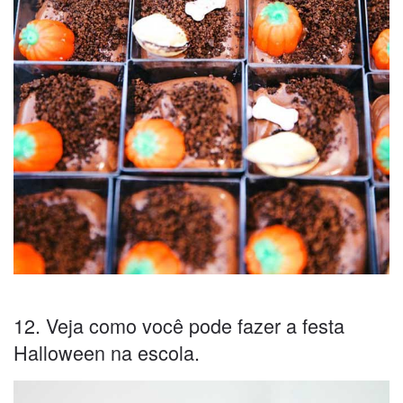
12. Veja como você pode fazer a festa
Halloween na escola.