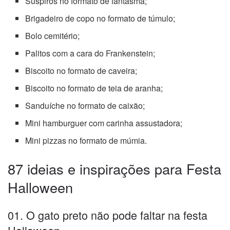
Suspiros no formato de fantasma;
Brigadeiro de copo no formato de túmulo;
Bolo cemitério;
Palitos com a cara do Frankenstein;
Biscoito no formato de caveira;
Biscoito no formato de teia de aranha;
Sanduíche no formato de caixão;
Mini hamburguer com carinha assustadora;
Mini pizzas no formato de múmia.
87 ideias e inspirações para Festa
Halloween
01. O gato preto não pode faltar na festa