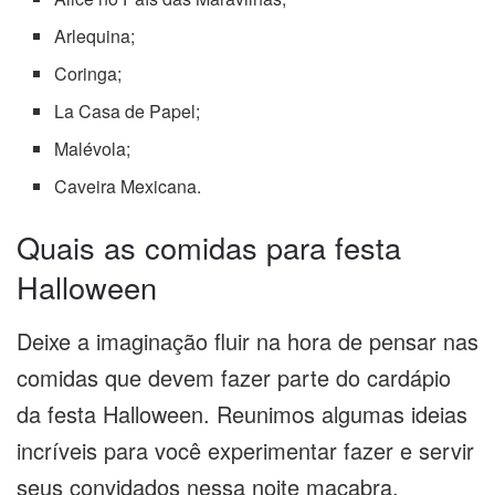
Arlequina;
Coringa;
La Casa de Papel;
Malévola;
Caveira Mexicana.
Quais as comidas para festa
Halloween
Deixe a imaginação fluir na hora de pensar nas
comidas que devem fazer parte do cardápio
da festa Halloween. Reunimos algumas ideias
incríveis para você experimentar fazer e servir
seus convidados nessa noite macabra.