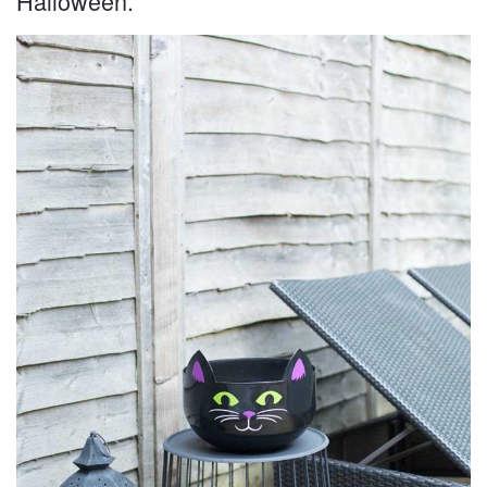
Halloween.