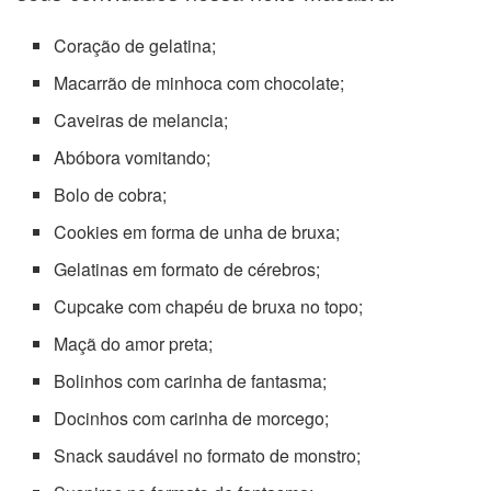
Coração de gelatina;
Macarrão de minhoca com chocolate;
Caveiras de melancia;
Abóbora vomitando;
Bolo de cobra;
Cookies em forma de unha de bruxa;
Gelatinas em formato de cérebros;
Cupcake com chapéu de bruxa no topo;
Maçã do amor preta;
Bolinhos com carinha de fantasma;
Docinhos com carinha de morcego;
Snack saudável no formato de monstro;