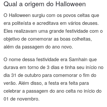
Qual a origem do Halloween
O Halloween surgiu com os povos celtas que
era politeísta e acreditava em vários deuses.
Eles realizavam uma grande festividade com o
objetivo de comemorar as boas colheitas,
além da passagem do ano novo.
O nome dessa festividade era Samhain que
durava em torno de 3 dias e tinha seu início no
dia 31 de outubro para comemorar o fim do
verão. Além disso, a festa era feita para
celebrar a passagem do ano celta no início do
01 de novembro.