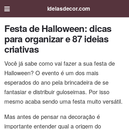
ideiasdecor.com
Festa de Halloween: dicas
para organizar e 87 ideias
criativas
Você já sabe como vai fazer a sua festa de
Halloween? O evento é um dos mais
esperados do ano pela brincadeira de se
fantasiar e distribuir guloseimas. Por isso
mesmo acaba sendo uma festa muito versátil.
Mas antes de pensar na decoração é
importante entender qual a origem do