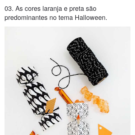
03. As cores laranja e preta são
predominantes no tema Halloween.