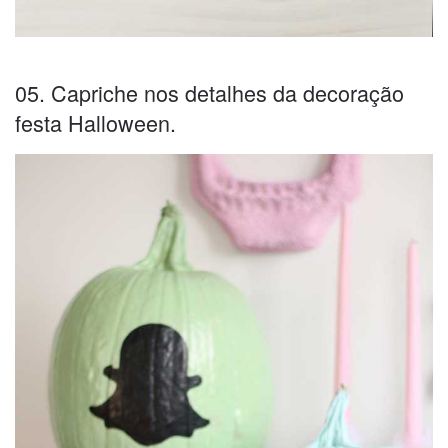
05. Capriche nos detalhes da decoração
festa Halloween.