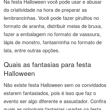
Na festa Halloween você pode usar e abusar
da criatividade na hora de preparar as
lembrancinhas. Você pode fazer pirulitos no
formato de aranha, distribuir meias de bruxa,
fazer a embalagem no formato de vassoura,
lápis de monstro, fantasminha no formato de
lata, entre outras opções.
Quais as fantasias para festa
Halloween
Não existe festa Halloween sem os convidados
estarem fantasiados, pois é isso que faz o
evento ser algo diferente e assustador. Confira
quais as principais fantasias usadas na festa