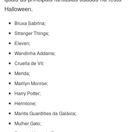
Halloween.
Bruxa Sabrina;
Stranger Things;
Eleven;
Wandinha Addams;
Cruella de Vil;
Merida;
Marilyn Monroe;
Harry Potter;
Hermione;
Mantis Guardiões da Galáxia;
Mulher Gato;