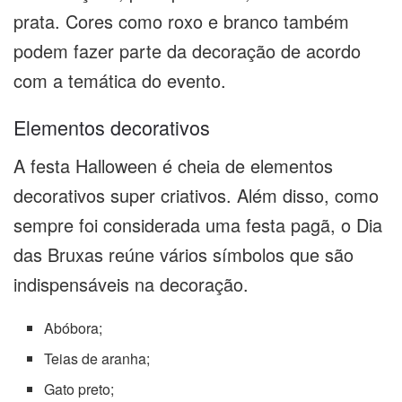
prata. Cores como roxo e branco também
podem fazer parte da decoração de acordo
com a temática do evento.
Elementos decorativos
A festa Halloween é cheia de elementos
decorativos super criativos. Além disso, como
sempre foi considerada uma festa pagã, o Dia
das Bruxas reúne vários símbolos que são
indispensáveis na decoração.
Abóbora;
Teias de aranha;
Gato preto;