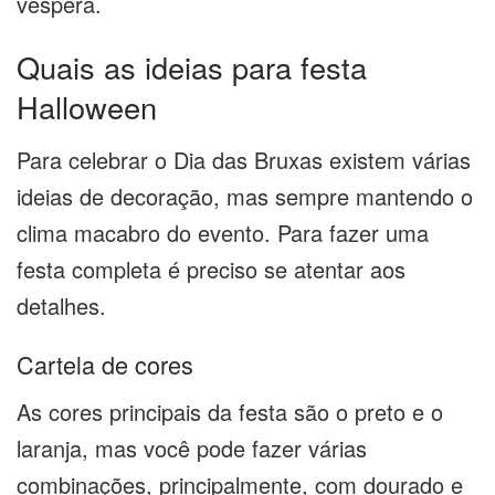
véspera.
Quais as ideias para festa
Halloween
Para celebrar o Dia das Bruxas existem várias
ideias de decoração, mas sempre mantendo o
clima macabro do evento. Para fazer uma
festa completa é preciso se atentar aos
detalhes.
Cartela de cores
As cores principais da festa são o preto e o
laranja, mas você pode fazer várias
combinações, principalmente, com dourado e