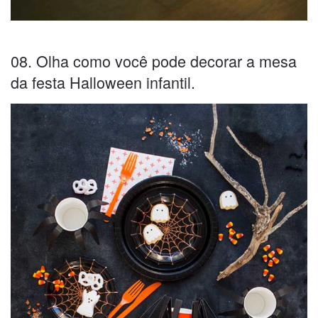
08. Olha como você pode decorar a mesa
da festa Halloween infantil.