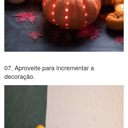
07. Aproveite para incrementar a
decoração.