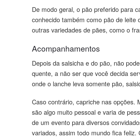
De modo geral, o pão preferido para c
conhecido também como pão de leite 
outras variedades de pães, como o fra
Acompanhamentos
Depois da salsicha e do pão, não pod
quente, a não ser que você decida ser
onde o lanche leva somente pão, salsi
Caso contrário, capriche nas opções.
são algo muito pessoal e varia de pe
de um evento para diversos convidado
variados, assim todo mundo fica feliz