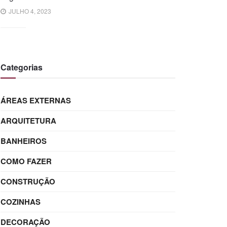
JULHO 4, 2023
Categorias
ÁREAS EXTERNAS
ARQUITETURA
BANHEIROS
COMO FAZER
CONSTRUÇÃO
COZINHAS
DECORAÇÃO