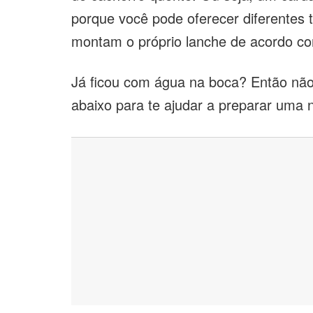
porque você pode oferecer diferentes
montam o próprio lanche de acordo c
Já ficou com água na boca? Então não 
abaixo para te ajudar a preparar uma n