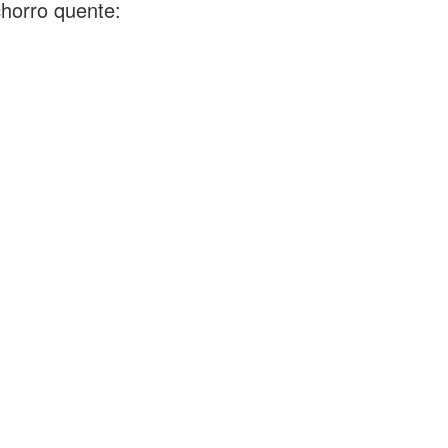
horro quente: