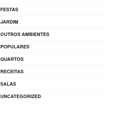
FESTAS
JARDIM
OUTROS AMBIENTES
POPULARES
QUARTOS
RECEITAS
SALAS
UNCATEGORIZED