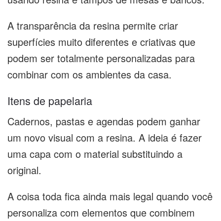
A transparência da resina permite criar
superfícies muito diferentes e criativas que
podem ser totalmente personalizadas para
combinar com os ambientes da casa.
Itens de papelaria
Cadernos, pastas e agendas podem ganhar
um novo visual com a resina. A ideia é fazer
uma capa com o material substituindo a
original.
A coisa toda fica ainda mais legal quando você
personaliza com elementos que combinem