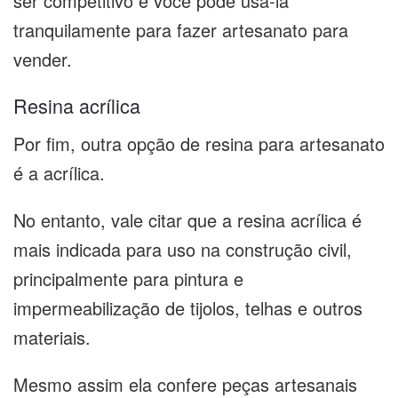
ser competitivo e você pode usá-la
tranquilamente para fazer artesanato para
vender.
Resina acrílica
Por fim, outra opção de resina para artesanato
é a acrílica.
No entanto, vale citar que a resina acrílica é
mais indicada para uso na construção civil,
principalmente para pintura e
impermeabilização de tijolos, telhas e outros
materiais.
Mesmo assim ela confere peças artesanais