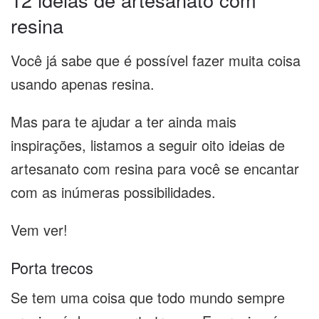
resina
Você já sabe que é possível fazer muita coisa
usando apenas resina.
Mas para te ajudar a ter ainda mais
inspirações, listamos a seguir oito ideias de
artesanato com resina para você se encantar
com as inúmeras possibilidades.
Vem ver!
Porta trecos
Se tem uma coisa que todo mundo sempre