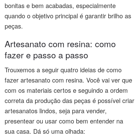
bonitas e bem acabadas, especialmente
quando o objetivo principal é garantir brilho as
peças.
Artesanato com resina: como
fazer e passo a passo
Trouxemos a seguir quatro ideias de como
fazer artesanato com resina. Você vai ver que
com os materiais certos e seguindo a ordem
correta da produção das peças é possível criar
artesanatos lindos, seja para vender,
presentear ou usar como bem entender na
sua casa. Dá só uma olhada: