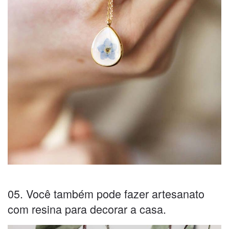
05. Você também pode fazer artesanato
com resina para decorar a casa.