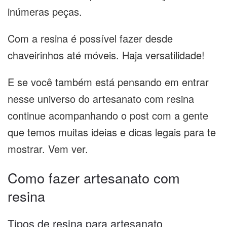
inúmeras peças.
Com a resina é possível fazer desde
chaveirinhos até móveis. Haja versatilidade!
E se você também está pensando em entrar
nesse universo do artesanato com resina
continue acompanhando o post com a gente
que temos muitas ideias e dicas legais para te
mostrar. Vem ver.
Como fazer artesanato com
resina
Tipos de resina para artesanato