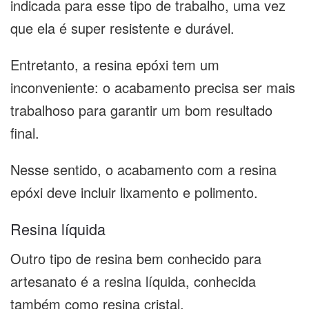
indicada para esse tipo de trabalho, uma vez
que ela é super resistente e durável.
Entretanto, a resina epóxi tem um
inconveniente: o acabamento precisa ser mais
trabalhoso para garantir um bom resultado
final.
Nesse sentido, o acabamento com a resina
epóxi deve incluir lixamento e polimento.
Resina líquida
Outro tipo de resina bem conhecido para
artesanato é a resina líquida, conhecida
também como resina cristal.