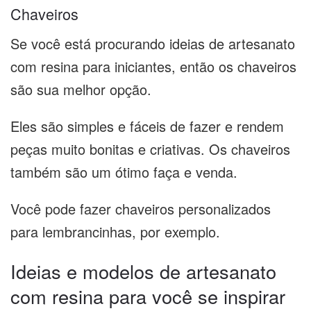
Chaveiros
Se você está procurando ideias de artesanato
com resina para iniciantes, então os chaveiros
são sua melhor opção.
Eles são simples e fáceis de fazer e rendem
peças muito bonitas e criativas. Os chaveiros
também são um ótimo faça e venda.
Você pode fazer chaveiros personalizados
para lembrancinhas, por exemplo.
Ideias e modelos de artesanato
com resina para você se inspirar