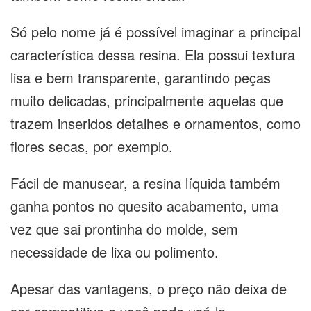
Só pelo nome já é possível imaginar a principal
característica dessa resina. Ela possui textura
lisa e bem transparente, garantindo peças
muito delicadas, principalmente aquelas que
trazem inseridos detalhes e ornamentos, como
flores secas, por exemplo.
Fácil de manusear, a resina líquida também
ganha pontos no quesito acabamento, uma
vez que sai prontinha do molde, sem
necessidade de lixa ou polimento.
Apesar das vantagens, o preço não deixa de