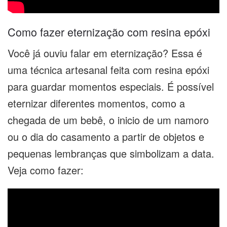
Como fazer eternização com resina epóxi
Você já ouviu falar em eternização? Essa é
uma técnica artesanal feita com resina epóxi
para guardar momentos especiais. É possível
eternizar diferentes momentos, como a
chegada de um bebê, o inicio de um namoro
ou o dia do casamento a partir de objetos e
pequenas lembranças que simbolizam a data.
Veja como fazer: