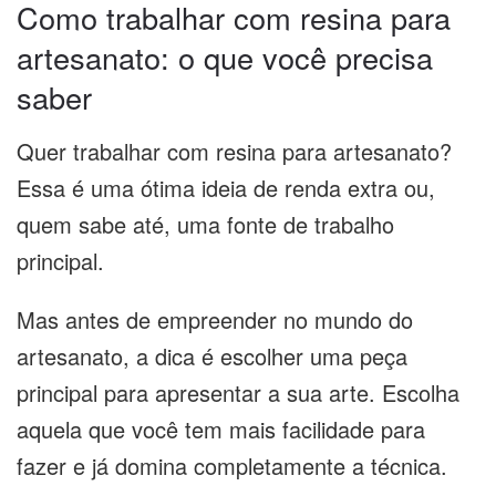
Como trabalhar com resina para
artesanato: o que você precisa
saber
Quer trabalhar com resina para artesanato?
Essa é uma ótima ideia de renda extra ou,
quem sabe até, uma fonte de trabalho
principal.
Mas antes de empreender no mundo do
artesanato, a dica é escolher uma peça
principal para apresentar a sua arte. Escolha
aquela que você tem mais facilidade para
fazer e já domina completamente a técnica.