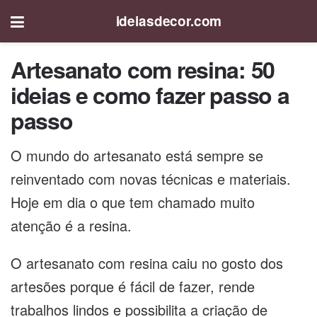
ideiasdecor.com
Artesanato com resina: 50
ideias e como fazer passo a
passo
O mundo do artesanato está sempre se
reinventado com novas técnicas e materiais.
Hoje em dia o que tem chamado muito
atenção é a resina.
O artesanato com resina caiu no gosto dos
artesões porque é fácil de fazer, rende
trabalhos lindos e possibilita a criação de