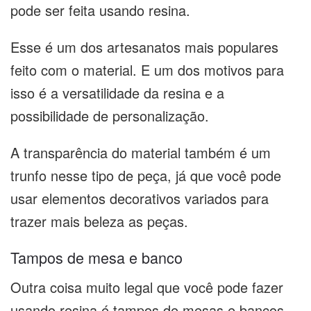
pode ser feita usando resina.
Esse é um dos artesanatos mais populares
feito com o material. E um dos motivos para
isso é a versatilidade da resina e a
possibilidade de personalização.
A transparência do material também é um
trunfo nesse tipo de peça, já que você pode
usar elementos decorativos variados para
trazer mais beleza as peças.
Tampos de mesa e banco
Outra coisa muito legal que você pode fazer
usando resina é tampos de mesas e bancos.