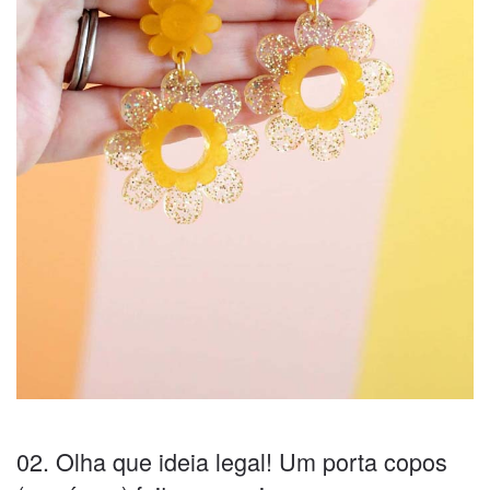
02. Olha que ideia legal! Um porta copos