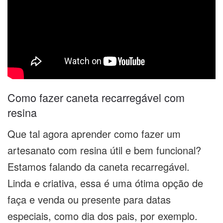
Como fazer caneta recarregável com
resina
Que tal agora aprender como fazer um
artesanato com resina útil e bem funcional?
Estamos falando da caneta recarregável.
Linda e criativa, essa é uma ótima opção de
faça e venda ou presente para datas
especiais, como dia dos pais, por exemplo.