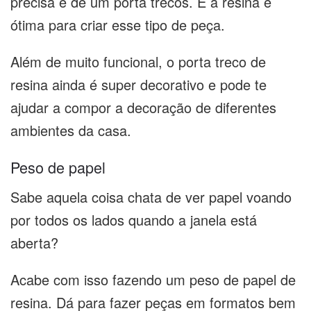
precisa é de um porta trecos. E a resina é
ótima para criar esse tipo de peça.
Além de muito funcional, o porta treco de
resina ainda é super decorativo e pode te
ajudar a compor a decoração de diferentes
ambientes da casa.
Peso de papel
Sabe aquela coisa chata de ver papel voando
por todos os lados quando a janela está
aberta?
Acabe com isso fazendo um peso de papel de
resina. Dá para fazer peças em formatos bem