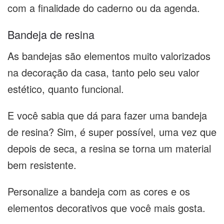
com a finalidade do caderno ou da agenda.
Bandeja de resina
As bandejas são elementos muito valorizados
na decoração da casa, tanto pelo seu valor
estético, quanto funcional.
E você sabia que dá para fazer uma bandeja
de resina? Sim, é super possível, uma vez que
depois de seca, a resina se torna um material
bem resistente.
Personalize a bandeja com as cores e os
elementos decorativos que você mais gosta.