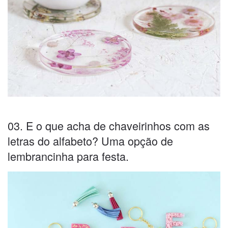
03. E o que acha de chaveirinhos com as
letras do alfabeto? Uma opção de
lembrancinha para festa.