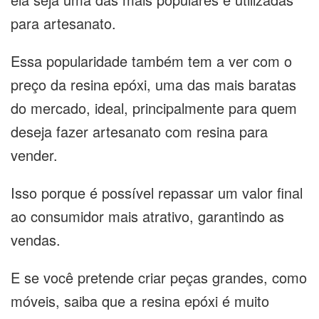
para artesanato.
Essa popularidade também tem a ver com o
preço da resina epóxi, uma das mais baratas
do mercado, ideal, principalmente para quem
deseja fazer artesanato com resina para
vender.
Isso porque é possível repassar um valor final
ao consumidor mais atrativo, garantindo as
vendas.
E se você pretende criar peças grandes, como
móveis, saiba que a resina epóxi é muito