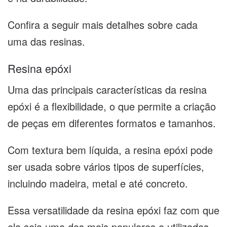
Confira a seguir mais detalhes sobre cada
uma das resinas.
Resina epóxi
Uma das principais características da resina
epóxi é a flexibilidade, o que permite a criação
de peças em diferentes formatos e tamanhos.
Com textura bem líquida, a resina epóxi pode
ser usada sobre vários tipos de superfícies,
incluindo madeira, metal e até concreto.
Essa versatilidade da resina epóxi faz com que
ela seja uma das mais populares e utilizadas