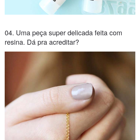
04. Uma peça super delicada feita com
resina. Dá pra acreditar?