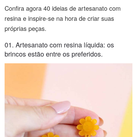
Confira agora 40 ideias de artesanato com
resina e inspire-se na hora de criar suas
próprias peças.
01. Artesanato com resina líquida: os
brincos estão entre os preferidos.