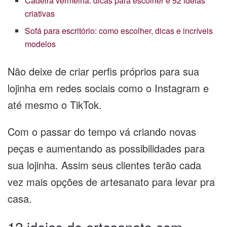
Cadeira vermelha: dicas para escolher e 52 ideias
criativas
Sofá para escritório: como escolher, dicas e incríveis
modelos
Não deixe de criar perfis próprios para sua
lojinha em redes sociais como o Instagram e
até mesmo o TikTok.
Com o passar do tempo vá criando novas
peças e aumentando as possibilidades para
sua lojinha. Assim seus clientes terão cada
vez mais opções de artesanato para levar pra
casa.
12 ideias de artesanato com