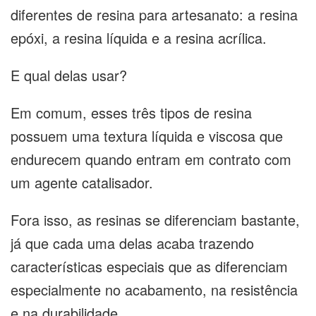
diferentes de resina para artesanato: a resina
epóxi, a resina líquida e a resina acrílica.
E qual delas usar?
Em comum, esses três tipos de resina
possuem uma textura líquida e viscosa que
endurecem quando entram em contrato com
um agente catalisador.
Fora isso, as resinas se diferenciam bastante,
já que cada uma delas acaba trazendo
características especiais que as diferenciam
especialmente no acabamento, na resistência
e na durabilidade.