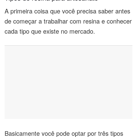
A primeira coisa que você precisa saber antes
de começar a trabalhar com resina e conhecer
cada tipo que existe no mercado.
Basicamente você pode optar por três tipos