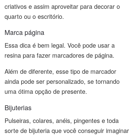
criativos e assim aproveitar para decorar o
quarto ou o escritório.
Marca página
Essa dica é bem legal. Você pode usar a
resina para fazer marcadores de página.
Além de diferente, esse tipo de marcador
ainda pode ser personalizado, se tornando
uma ótima opção de presente.
Bijuterias
Pulseiras, colares, anéis, pingentes e toda
sorte de bijuteria que você conseguir imaginar