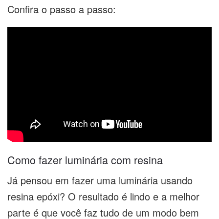
Confira o passo a passo:
Como fazer luminária com resina
Já pensou em fazer uma luminária usando
resina epóxi? O resultado é lindo e a melhor
parte é que você faz tudo de um modo bem