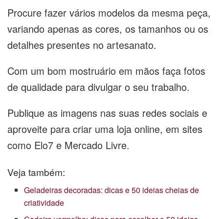
Procure fazer vários modelos da mesma peça,
variando apenas as cores, os tamanhos ou os
detalhes presentes no artesanato.
Com um bom mostruário em mãos faça fotos
de qualidade para divulgar o seu trabalho.
Publique as imagens nas suas redes sociais e
aproveite para criar uma loja online, em sites
como Elo7 e Mercado Livre.
Veja também:
Geladeiras decoradas: dicas e 50 ideias cheias de
criatividade