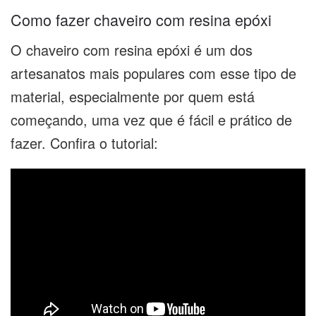
Como fazer chaveiro com resina epóxi
O chaveiro com resina epóxi é um dos
artesanatos mais populares com esse tipo de
material, especialmente por quem está
começando, uma vez que é fácil e prático de
fazer. Confira o tutorial: